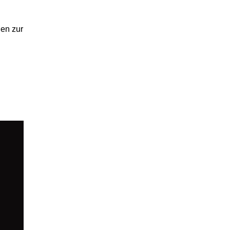
ien zur