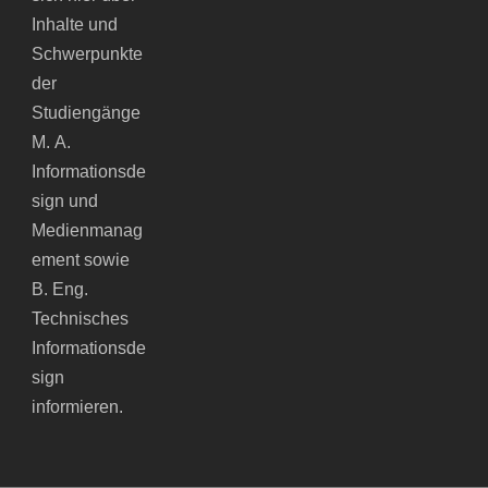
Inhalte und
Schwerpunkte
der
Studiengänge
M. A.
Informationsde
sign und
Medienmanag
ement sowie
B. Eng.
Technisches
Informationsde
sign
informieren.