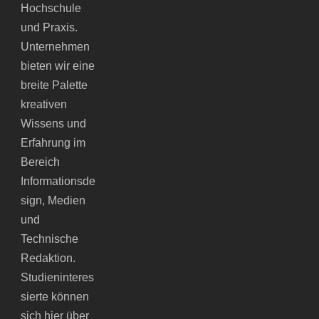
Hochschule
und Praxis.
Unternehmen
bieten wir eine
breite Palette
kreativen
Wissens und
Erfahrung im
Bereich
Informationsde
sign, Medien
und
Technische
Redaktion.
Studieninteres
sierte können
sich hier über