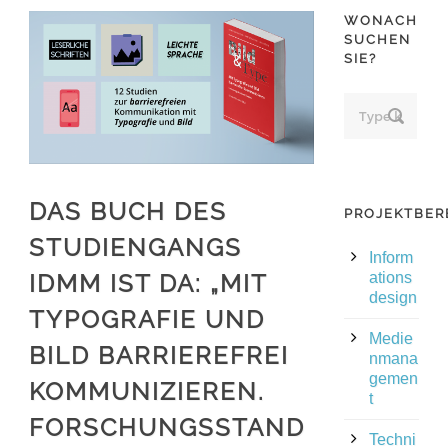
WONACH
SUCHEN
SIE?
DAS BUCH DES
PROJEKTBER
STUDIENGANGS
Inform
IDMM IST DA: „MIT
ations
design
TYPOGRAFIE UND
Medie
BILD BARRIEREFREI
nmana
gemen
KOMMUNIZIEREN.
t
FORSCHUNGSSTAND
Techni