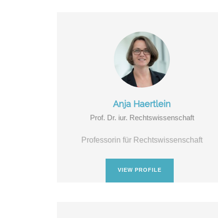
Anja Haertlein
Prof. Dr. iur. Rechtswissenschaft
Professorin für Rechtswissenschaft
VIEW PROFILE