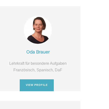
Oda Brauer
Lehrkraft für besondere Aufgaben
Französisch, Spanisch, DaF
VIEW PROFILE