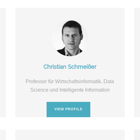
Christian Schmeißer
Professor für Wirtschaftsinformatik, Data
Science und Intelligente Information
VIEW PROFILE