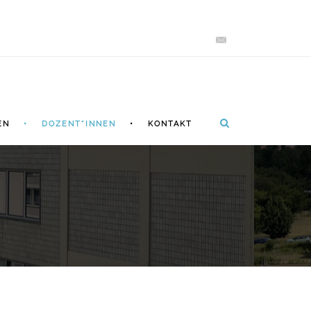
EN
DOZENT*INNEN
KONTAKT