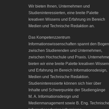
Wir bieten Ihnen, Unternehmen und
Studieninteressierten, eine breite Palette
kreativen Wissens und Erfahrung im Bereich
Medien und Technische Redaktion an.
Das Kompetenzzentrum
Informationswissenschaften spannt den Bogen
zwischen Studierenden und Unternehmen,
zwischen Hochschule und Praxis. Unternehm
bieten wir eine breite Palette kreativen Wissen
und Erfahrung im Bereich Informationsdesign,
Medien und Technische Redaktion.
Studieninteressierte können sich hier über
Inhalte und Schwerpunkte der Studiengänge
M. A. Informationsdesign und
Medienmanagement sowie B. Eng. Technisch