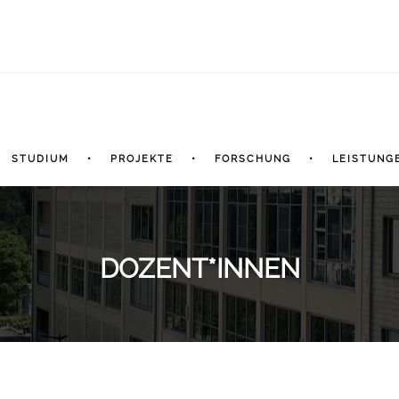
STUDIUM
PROJEKTE
FORSCHUNG
LEISTUNG
DOZENT*INNEN