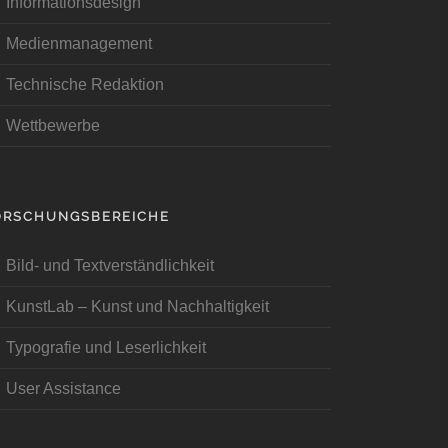
Informationsdesign
Medienmanagement
Technische Redaktion
Wettbewerbe
ORSCHUNGSBEREICHE
Bild- und Textverständlichkeit
KunstLab – Kunst und Nachhaltigkeit
Typografie und Leserlichkeit
User Assistance