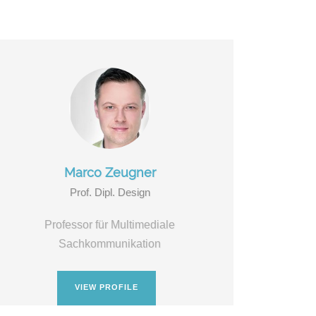
Marco Zeugner
Prof. Dipl. Design
Professor für Multimediale
Sachkommunikation
VIEW PROFILE