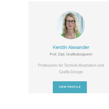
Kerstin Alexander
Prof. Dipl. Grafikdesignerin
Professorin für Technik-Illustration und
Grafik-Design
VIEW PROFILE