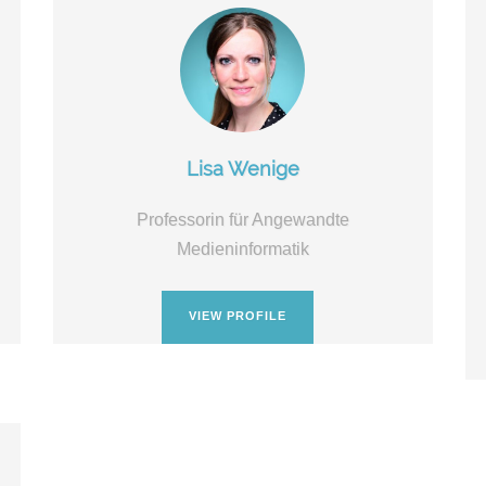
Lisa Wenige
Professorin für Angewandte
Medieninformatik
VIEW PROFILE