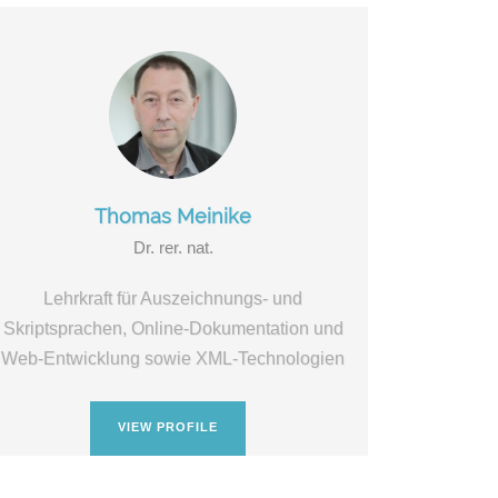
Thomas Meinike
Dr. rer. nat.
Lehrkraft für Auszeichnungs- und
Skriptsprachen, Online-Dokumentation und
Web-Entwicklung sowie XML-Technologien
VIEW PROFILE