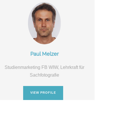
Paul Melzer
Studienmarketing FB WIW, Lehrkraft für
Sachfotografie
VIEW PROFILE