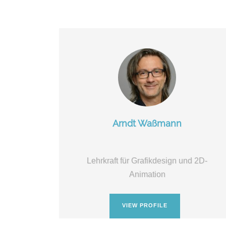
Arndt Waßmann
Lehrkraft für Grafikdesign und 2D-
Animation
VIEW PROFILE