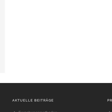
AKTUELLE BEITRÄGE
P