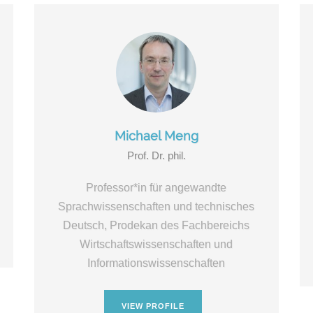
Michael Meng
Prof. Dr. phil.
Professor*in für angewandte
Sprachwissenschaften und technisches
Deutsch, Prodekan des Fachbereichs
Wirtschaftswissenschaften und
Informationswissenschaften
VIEW PROFILE