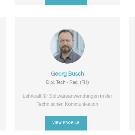
Georg Busch
Dipl. Tech.- Red. (FH)
Lehrkraft für Softwareanwendungen in der
Technischen Kommunikation
VIEW PROFILE