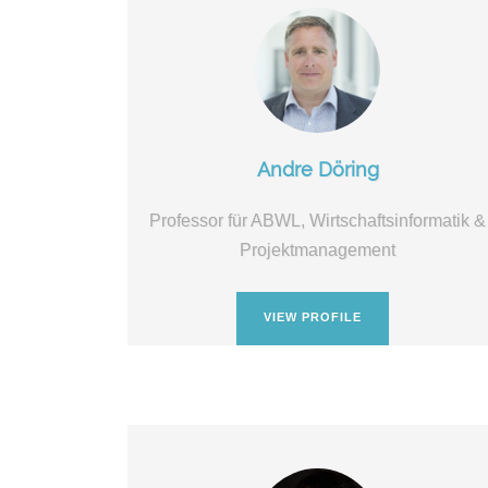
Andre Döring
Professor für ABWL, Wirtschaftsinformatik &
Projektmanagement
VIEW PROFILE