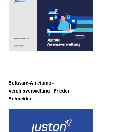
Software-Anleitung–
Vereinsverwaltung | Frieder,
Schneider