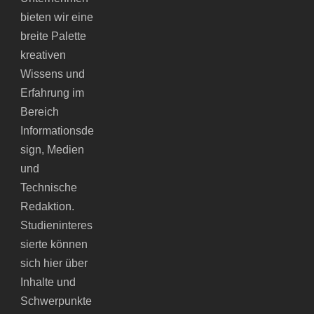
bieten wir eine
breite Palette
kreativen
Wissens und
Erfahrung im
Bereich
Informationsde
sign, Medien
und
Technische
Redaktion.
Studieninteres
sierte können
sich hier über
Inhalte und
Schwerpunkte