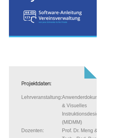
Projektdaten:
Lehrveranstaltung:
Anwenderdokumentation
& Visuelles
Instruktionsdesign
(MIDMM)
Dozenten:
Prof. Dr. Meng & Dipl.