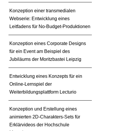
Konzeption einer transmedialen
Webserie: Entwicklung eines
Leitfadens für No-Budget-Produktionen
Konzeption eines Corporate Designs
für ein Event am Beispiel des
Jubiläums der Moritzbastei Leipzig
Entwicklung eines Konzepts für ein
Online-Lernspiel der
Weiterbildungsplattform Lecturio
Konzeption und Erstellung eines
animierten 2D-Charakters-Sets für
Erklärvideos der Hochschule