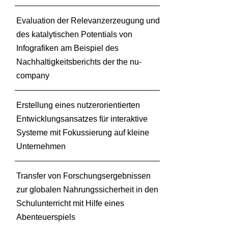
Evaluation der Relevanzerzeugung und
des katalytischen Potentials von
Infografiken am Beispiel des
Nachhaltigkeitsberichts der the nu-
company
Erstellung eines nutzerorientierten
Entwicklungsansatzes für interaktive
Systeme mit Fokussierung auf kleine
Unternehmen
Transfer von Forschungsergebnissen
zur globalen Nahrungssicherheit in den
Schulunterricht mit Hilfe eines
Abenteuerspiels