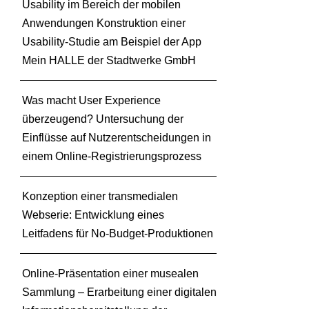
Usability im Bereich der mobilen
Anwendungen Konstruktion einer
Usability-Studie am Beispiel der App
Mein HALLE der Stadtwerke GmbH
Was macht User Experience
überzeugend? Untersuchung der
Einflüsse auf Nutzerentscheidungen in
einem Online-Registrierungsprozess
Konzeption einer transmedialen
Webserie: Entwicklung eines
Leitfadens für No-Budget-Produktionen
Online-Präsentation einer musealen
Sammlung – Erarbeitung einer digitalen