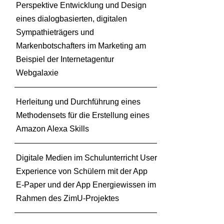
Perspektive Entwicklung und Design
eines dialogbasierten, digitalen
Sympathieträgers und
Markenbotschafters im Marketing am
Beispiel der Internetagentur
Webgalaxie
Herleitung und Durchführung eines
Methodensets für die Erstellung eines
Amazon Alexa Skills
Digitale Medien im Schulunterricht User
Experience von Schülern mit der App
E-Paper und der App Energiewissen im
Rahmen des ZimU-Projektes