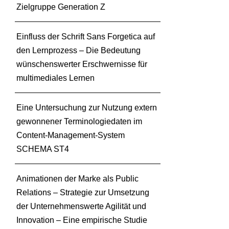
Zielgruppe Generation Z
Einfluss der Schrift Sans Forgetica auf
den Lernprozess – Die Bedeutung
wünschenswerter Erschwernisse für
multimediales Lernen
Eine Untersuchung zur Nutzung extern
gewonnener Terminologiedaten im
Content-Management-System
SCHEMA ST4
Animationen der Marke als Public
Relations – Strategie zur Umsetzung
der Unternehmenswerte Agilität und
Innovation – Eine empirische Studie