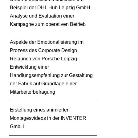
Beispiel der DHL Hub Leipzig GmbH –
Analyse und Evaluation einer
Kampagne zum operativen Betrieb
Aspekte der Emotionalisierung im
Prozess des Corporate Design
Relaunch von Porsche Leipzig –
Entwicklung einer
Handlungsempfehlung zur Gestaltung
der Fabrik auf Grundlage einer
Mitarbeiterbefragung
Erstellung eines animierten
Montagesvideos in der INVENTER
GmbH