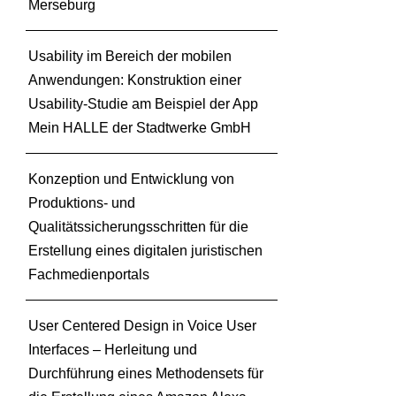
Merseburg
Usability im Bereich der mobilen
Anwendungen: Konstruktion einer
Usability-Studie am Beispiel der App
Mein HALLE der Stadtwerke GmbH
Konzeption und Entwicklung von
Produktions- und
Qualitätssicherungsschritten für die
Erstellung eines digitalen juristischen
Fachmedienportals
User Centered Design in Voice User
Interfaces – Herleitung und
Durchführung eines Methodensets für