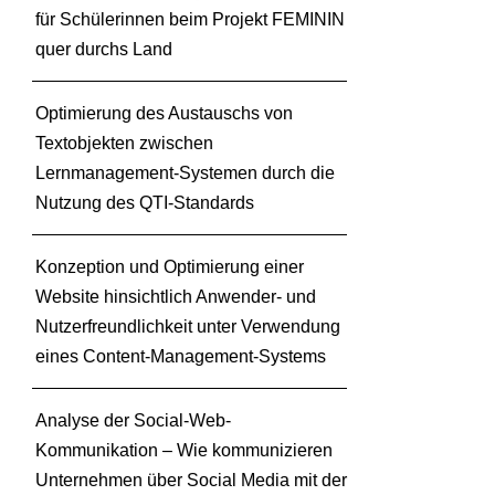
für Schülerinnen beim Projekt FEMININ
quer durchs Land
Optimierung des Austauschs von
Textobjekten zwischen
Lernmanagement-Systemen durch die
Nutzung des QTI-Standards
Konzeption und Optimierung einer
Website hinsichtlich Anwender- und
Nutzerfreundlichkeit unter Verwendung
eines Content-Management-Systems
Analyse der Social-Web-
Kommunikation – Wie kommunizieren
Unternehmen über Social Media mit der