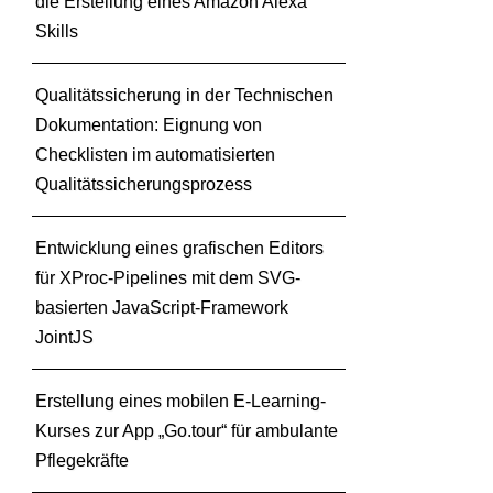
die Erstellung eines Amazon Alexa
Skills
Qualitätssicherung in der Technischen
Dokumentation: Eignung von
Checklisten im automatisierten
Qualitätssicherungsprozess
Entwicklung eines grafischen Editors
für XProc-Pipelines mit dem SVG-
basierten JavaScript-Framework
JointJS
Erstellung eines mobilen E-Learning-
Kurses zur App „Go.tour“ für ambulante
Pflegekräfte