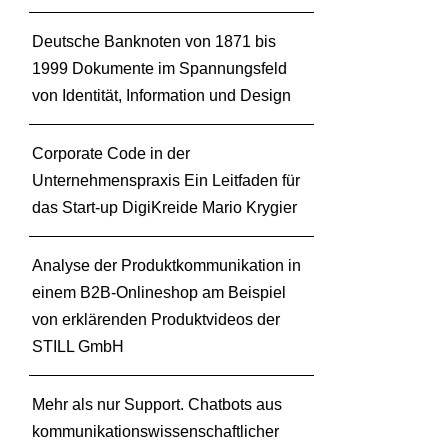
Deutsche Banknoten von 1871 bis
1999 Dokumente im Spannungsfeld
von Identität, Information und Design
Corporate Code in der
Unternehmenspraxis Ein Leitfaden für
das Start-up DigiKreide Mario Krygier
Analyse der Produktkommunikation in
einem B2B-Onlineshop am Beispiel
von erklärenden Produktvideos der
STILL GmbH
Mehr als nur Support. Chatbots aus
kommunikationswissenschaftlicher