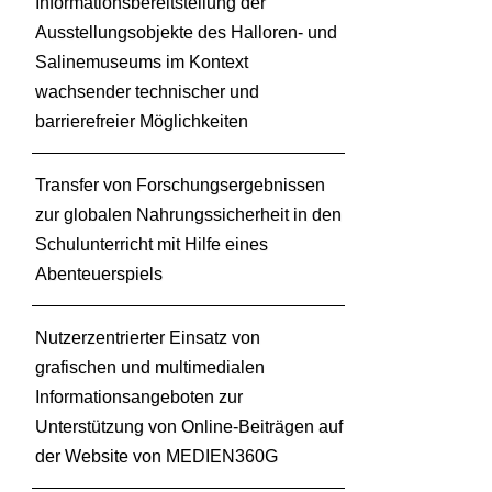
Informationsbereitstellung der
Ausstellungsobjekte des Halloren- und
Salinemuseums im Kontext
wachsender technischer und
barrierefreier Möglichkeiten
Transfer von Forschungsergebnissen
zur globalen Nahrungssicherheit in den
Schulunterricht mit Hilfe eines
Abenteuerspiels
Nutzerzentrierter Einsatz von
grafischen und multimedialen
Informationsangeboten zur
Unterstützung von Online-Beiträgen auf
der Website von MEDIEN360G