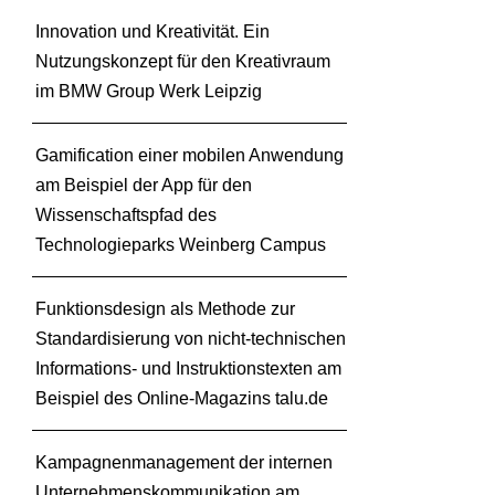
Innovation und Kreativität. Ein
Nutzungskonzept für den Kreativraum
im BMW Group Werk Leipzig
Gamification einer mobilen Anwendung
am Beispiel der App für den
Wissenschaftspfad des
Technologieparks Weinberg Campus
Funktionsdesign als Methode zur
Standardisierung von nicht-technischen
Informations- und Instruktionstexten am
Beispiel des Online-Magazins talu.de
Kampagnenmanagement der internen
Unternehmenskommunikation am