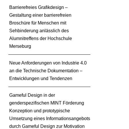
Barrierefreies Grafikdesign –
Gestaltung einer barrierefreien
Broschüre für Menschen mit
Sehbinderung anlässlich des
Alumnitreffens der Hochschule
Merseburg
Neue Anforderungen von Industrie 4.0
an die Technische Dokumentation –
Entwicklungen und Tendenzen
Gameful Design in der
genderspezifischen MINT Förderung
Konzeption und prototypische
Umsetzung eines Informationsangebots
durch Gameful Design zur Motivation