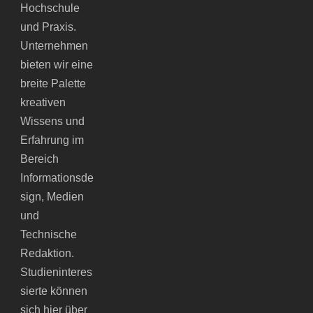
Hochschule
und Praxis.
Unternehmen
bieten wir eine
breite Palette
kreativen
Wissens und
Erfahrung im
Bereich
Informationsde
sign, Medien
und
Technische
Redaktion.
Studieninteres
sierte können
sich hier über