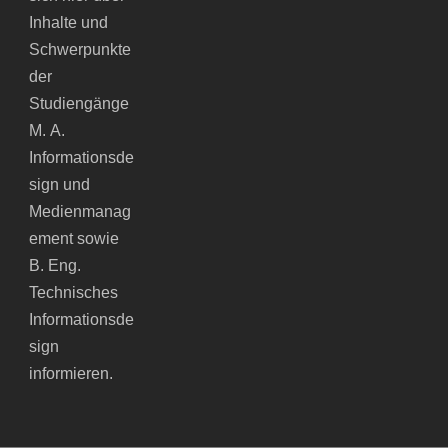
Inhalte und
Schwerpunkte
der
Studiengänge
M. A.
Informationsde
sign und
Medienmanag
ement sowie
B. Eng.
Technisches
Informationsde
sign
informieren.