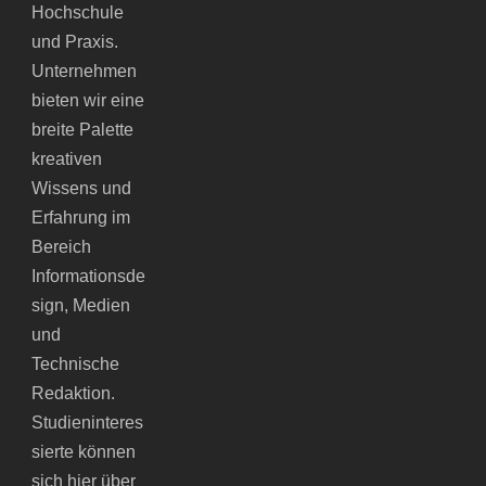
Hochschule
und Praxis.
Unternehmen
bieten wir eine
breite Palette
kreativen
Wissens und
Erfahrung im
Bereich
Informationsde
sign, Medien
und
Technische
Redaktion.
Studieninteres
sierte können
sich hier über