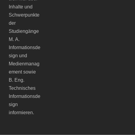
Inhalte und
Schwerpunkte
der
Studiengänge
M. A.
Informationsde
sign und
Medienmanag
ement sowie
B. Eng.
Technisches
Informationsde
sign
informieren.