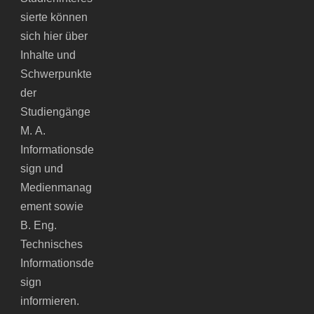
sierte können
sich hier über
Inhalte und
Schwerpunkte
der
Studiengänge
M. A.
Informationsde
sign und
Medienmanag
ement sowie
B. Eng.
Technisches
Informationsde
sign
informieren.