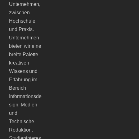
Unternehmen,
zwischen
Hochschule
und Praxis.
Unternehmen
bieten wir eine
breite Palette
kreativen
Wissens und
Erfahrung im
Bereich
Informationsde
sign, Medien
und
Technische
Redaktion.
Studieninteres