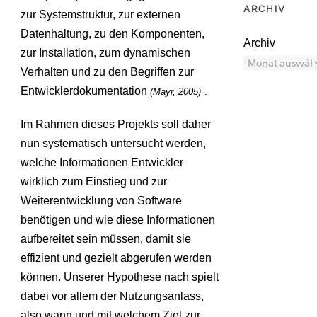
ARCHIV
zur Systemstruktur, zur externen
Datenhaltung, zu den Komponenten,
Archiv
zur Installation, zum dynamischen
Verhalten und zu den Begriffen zur
Entwicklerdokumentation
(Mayr, 2005)
.
Im Rahmen dieses Projekts soll daher
nun systematisch untersucht werden,
welche Informationen Entwickler
wirklich zum Einstieg und zur
Weiterentwicklung von Software
benötigen und wie diese Informationen
aufbereitet sein müssen, damit sie
effizient und gezielt abgerufen werden
können. Unserer Hypothese nach spielt
dabei vor allem der Nutzungsanlass,
also wann und mit welchem Ziel zur