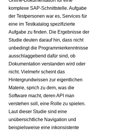
Online-Dokumentation für eine
komplexe SAP-Schnittstelle. Aufgabe
der Testpersonen war es, Services für
eine im Testkatalog spezifizierte
Aufgabe zu finden. Die Ergebnisse der
Studie deuten darauf hin, dass nicht
unbedingt die Programmierkenntnisse
ausschlaggebend dafür sind, ob
Dokumentation verstanden wird oder
nicht. Vielmehr scheint das
Hintergrundwissen zur eigentlichen
Materie, sprich zu dem, was die
Software macht, deren API man
verstehen soll, eine Rolle zu spielen.
Laut dieser Studie sind eine
unübersichtliche Navigation und
beispielsweise eine inkonsistente