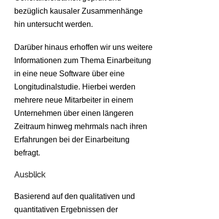
bezüglich kausaler Zusammenhänge
hin untersucht werden.
Darüber hinaus erhoffen wir uns weitere
Informationen zum Thema Einarbeitung
in eine neue Software über eine
Longitudinalstudie. Hierbei werden
mehrere neue Mitarbeiter in einem
Unternehmen über einen längeren
Zeitraum hinweg mehrmals nach ihren
Erfahrungen bei der Einarbeitung
befragt.
Ausblick
Basierend auf den qualitativen und
quantitativen Ergebnissen der