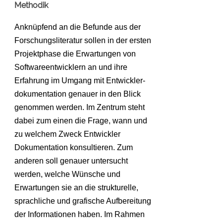
Methodik
Anknüpfend an die Befunde aus der
Forschungsliteratur sollen in der ersten
Projektphase die Erwartungen von
Softwareentwicklern an und ihre
Erfahrung im Umgang mit Entwickler-
dokumentation genauer in den Blick
genommen werden. Im Zentrum steht
dabei zum einen die Frage, wann und
zu welchem Zweck Entwickler
Dokumentation konsultieren. Zum
anderen soll genauer untersucht
werden, welche Wünsche und
Erwartungen sie an die strukturelle,
sprachliche und grafische Aufbereitung
der Informationen haben. Im Rahmen