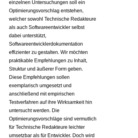
einzelnen Untersuchungen soll ein
Optimierungsvorschlag entstehen,
welcher sowohl Technische Redakteure
als auch Softwareentwickler selbst
dabei unterstützt,
Softwareentwicklerdokumentation
effizienter zu gestalten. Wir möchten
praktikable Empfehlungen zu Inhalt,
Struktur und äußerer Form geben.
Diese Empfehlungen sollen
exemplarisch umgesetzt und
anschließend mit empirischen
Testverfahren auf ihre Wirksamkeit hin
untersucht werden. Die
Optimierungsvorschläge sind vermutlich
für Technische Redakteure leichter
umsetzbar als für Entwickler. Doch wird