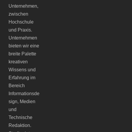
Unternehmen,
zwischen
Hochschule
und Praxis.
Unternehmen
bieten wir eine
breite Palette
kreativen
Wissens und
Erfahrung im
Bereich
Informationsde
sign, Medien
und
Technische
Redaktion.