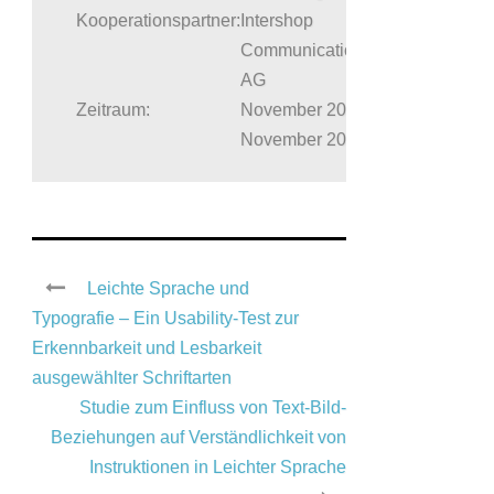
Kooperationspartner:
Intershop
Communications
AG
Zeitraum:
November 2014 –
November 2017
Leichte Sprache und
Typografie – Ein Usability-Test zur
Erkennbarkeit und Lesbarkeit
ausgewählter Schriftarten
Studie zum Einfluss von Text-Bild-
Beziehungen auf Verständlichkeit von
Instruktionen in Leichter Sprache