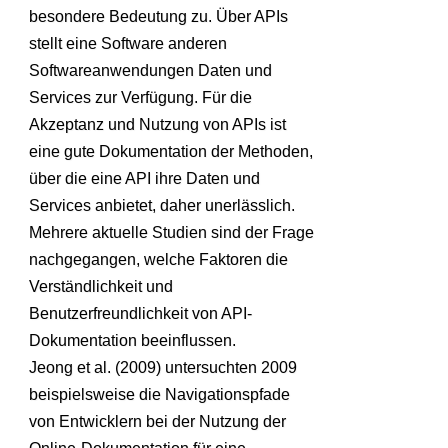
besondere Bedeutung zu. Über APIs
stellt eine Software anderen
Softwareanwendungen Daten und
Services zur Verfügung. Für die
Akzeptanz und Nutzung von APIs ist
eine gute Dokumentation der Methoden,
über die eine API ihre Daten und
Services anbietet, daher unerlässlich.
Mehrere aktuelle Studien sind der Frage
nachgegangen, welche Faktoren die
Verständlichkeit und
Benutzerfreundlichkeit von API-
Dokumentation beeinflussen.
Jeong et al. (2009) untersuchten 2009
beispielsweise die Navigationspfade
von Entwicklern bei der Nutzung der