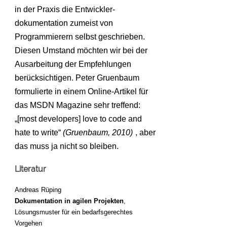
in der Praxis die Entwickler-
dokumentation zumeist von
Programmierern selbst geschrieben.
Diesen Umstand möchten wir bei der
Ausarbeitung der Empfehlungen
berücksichtigen. Peter Gruenbaum
formulierte in einem Online-Artikel für
das MSDN Magazine sehr treffend:
„[most developers] love to code and
hate to write“
(Gruenbaum, 2010)
, aber
das muss ja nicht so bleiben.
Literatur
Andreas Rüping
Dokumentation in agilen Projekten
,
Lösungsmuster für ein bedarfsgerechtes
Vorgehen