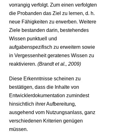
vorrangig verfolgt. Zum einen verfolgten
die Probanden das Ziel zu lernen, d. h.
neue Fähigkeiten zu erwerben. Weitere
Ziele bestanden darin, bestehendes
Wissen punktuell und
aufgabenspezifisch zu erweitern sowie
in Vergessenheit geratenes Wissen zu
reaktivieren.
(Brandt et al., 2009)
Diese Erkenntnisse scheinen zu
bestätigen, dass die Inhalte von
Entwicklerdokumentation zumindest
hinsichtlich ihrer Aufbereitung,
ausgehend vom Nutzungsanlass, ganz
verschiedenen Kriterien genügen
müssen.