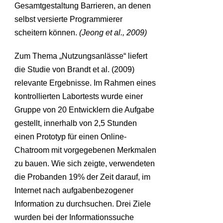
Gesamtgestaltung Barrieren, an denen
selbst versierte Programmierer
scheitern können.
(Jeong et al., 2009)
Zum Thema „Nutzungsanlässe“ liefert
die Studie von Brandt et al. (2009)
relevante Ergebnisse. Im Rahmen eines
kontrollierten Labortests wurde einer
Gruppe von 20 Entwicklern die Aufgabe
gestellt, innerhalb von 2,5 Stunden
einen Prototyp für einen Online-
Chatroom mit vorgegebenen Merkmalen
zu bauen. Wie sich zeigte, verwendeten
die Probanden 19% der Zeit darauf, im
Internet nach aufgabenbezogener
Information zu durchsuchen. Drei Ziele
wurden bei der Informationssuche