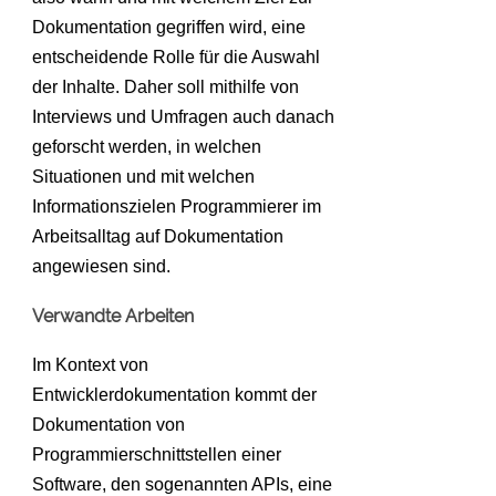
Dokumentation gegriffen wird, eine
entscheidende Rolle für die Auswahl
der Inhalte. Daher soll mithilfe von
Interviews und Umfragen auch danach
geforscht werden, in welchen
Situationen und mit welchen
Informationszielen Programmierer im
Arbeitsalltag auf Dokumentation
angewiesen sind.
Verwandte Arbeiten
Im Kontext von
Entwicklerdokumentation kommt der
Dokumentation von
Programmierschnittstellen einer
Software, den sogenannten APIs, eine