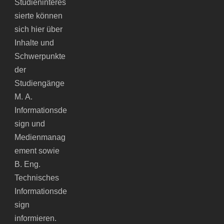
Studieninteres
sierte können
sich hier über
Inhalte und
Schwerpunkte
der
Studiengänge
M. A.
Informationsde
sign und
Medienmanag
ement sowie
B. Eng.
Technisches
Informationsde
sign
informieren.