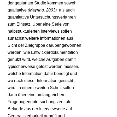
der geplanten Studie kommen sowohl
qualitative
(Mayring, 2003)
als auch
quantitative Untersuchungsverfahren
zum Einsatz. Über eine Serie von
halbstrukturierten Interviews sollen
zunächst weitere Informationen aus
Sicht der Zielgruppe darüber gewonnen
werden, wie Entwicklerdokumentation
genutzt wird, welche Aufgaben damit
typischerweise gelöst werden müssen,
welche Information dafür benötigt und
wo nach dieser Information gesucht
wird. In einem zweiten Schritt sollen
dann über eine umfangreichere
Fragebogenuntersuchung zentrale
Befunde aus der Interviewserie auf
Generalisierbarkeit geprüft und