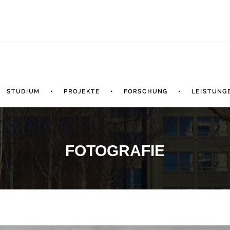
STUDIUM
PROJEKTE
FORSCHUNG
LEISTUNG
FOTOGRAFIE