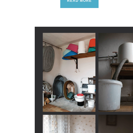
READ MORE