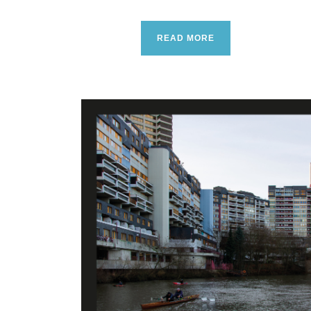
READ MORE