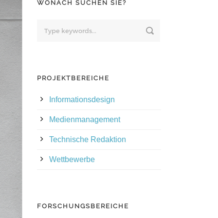
WONACH SUCHEN SIE?
PROJEKTBEREICHE
Informationsdesign
Medienmanagement
Technische Redaktion
Wettbewerbe
FORSCHUNGSBEREICHE