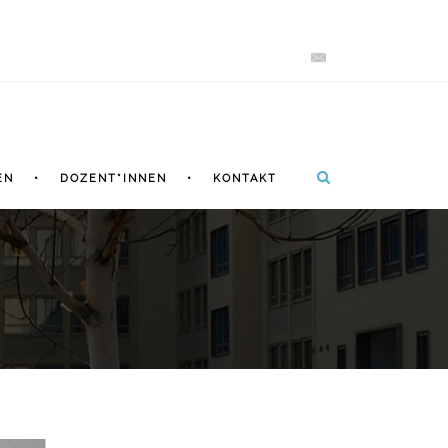
EN
DOZENT*INNEN
KONTAKT