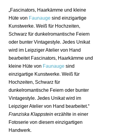
„Fascinators, Haarkämme und kleine
Hüte von
Faunauge
sind einzigartige
Kunstwerke. Weiß für Hochzeiten,
Schwarz für dunkelromantische Feiern
oder bunter Vintagestyle. Jedes Unikat
wird im Leipziger Atelier von Hand
bearbeitet Fascinators, Haarkämme und
kleine Hüte von
Faunauge
sind
einzigartige Kunstwerke. Weiß für
Hochzeiten, Schwarz für
dunkelromantische Feiern oder bunter
Vintagestyle. Jedes Unikat wird im
Leipziger Atelier von Hand bearbeitet.“
Franziska Klappstein
erzählte in einer
Fotoserie von diesem einzigartigen
Handwerk.