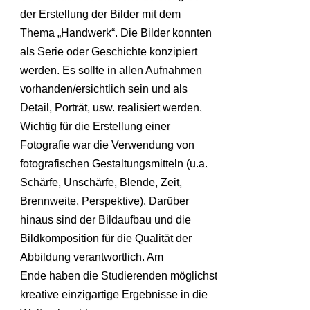
der Erstellung der Bilder mit dem
Thema „Handwerk“. Die Bilder konnten
als Serie oder Geschichte konzipiert
werden. Es sollte in allen Aufnahmen
vorhanden/ersichtlich sein und als
Detail, Porträt, usw. realisiert werden.
Wichtig für die Erstellung einer
Fotografie war die Verwendung von
fotografischen Gestaltungsmitteln (u.a.
Schärfe, Unschärfe, Blende, Zeit,
Brennweite, Perspektive). Darüber
hinaus sind der Bildaufbau und die
Bildkomposition für die Qualität der
Abbildung verantwortlich. Am
Ende haben die Studierenden möglichst
kreative einzigartige Ergebnisse in die