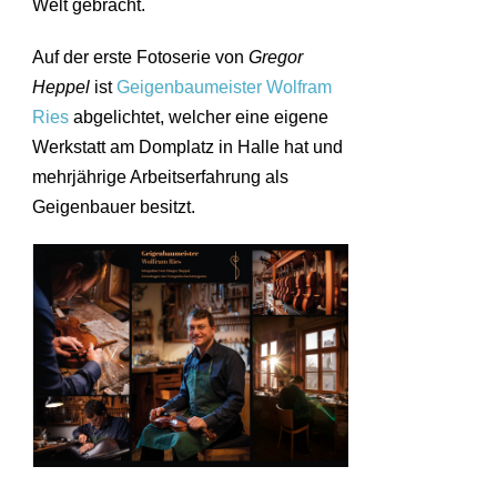
Welt gebracht.
Auf der erste Fotoserie von
Gregor
Heppel
ist
Geigenbaumeister Wolfram
Ries
abgelichtet, welcher eine eigene
Werkstatt am Domplatz in Halle hat und
mehrjährige Arbeitserfahrung als
Geigenbauer besitzt.