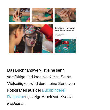
Das Buchhandwerk ist eine sehr
sorgfältige und kreative Kunst. Seine
Vielseitigkeit wird durch eine Serie von
Fotografien aus der
Buchbinderei
Rappsilber
gezeigt. Arbeit von
Ksenia
Koshkina
.