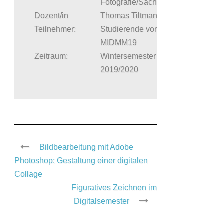
Fotografie/Sachfotografie
Dozent/in
Thomas Tiltmann
Teilnehmer:
Studierende von
MIDMM19
Zeitraum:
Wintersemester
2019/2020
Bildbearbeitung mit Adobe
Photoshop: Gestaltung einer digitalen
Collage
Figuratives Zeichnen im
Digitalsemester