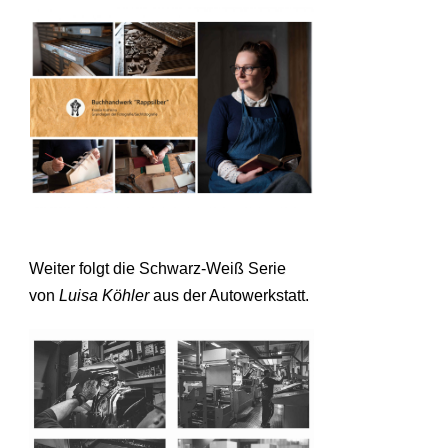
Weiter folgt die Schwarz-Weiß Serie
von
Luisa Köhler
aus der Autowerkstatt.