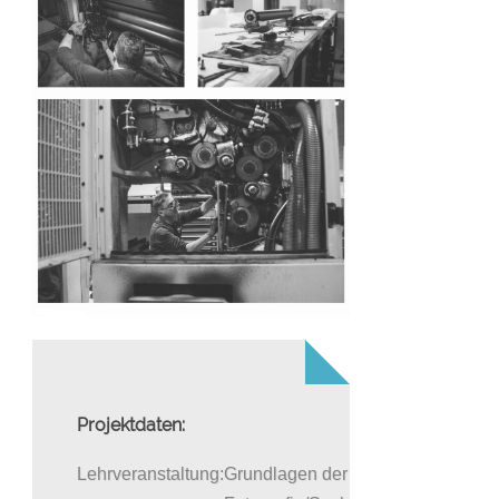
Projektdaten:
Lehrveranstaltung:
Grundlagen der