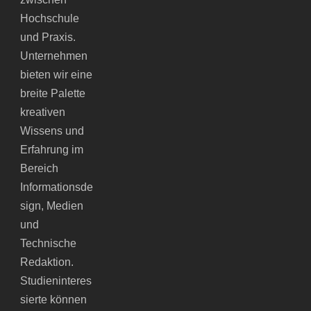
Hochschule
und Praxis.
Unternehmen
bieten wir eine
breite Palette
kreativen
Wissens und
Erfahrung im
Bereich
Informationsde
sign, Medien
und
Technische
Redaktion.
Studieninteres
sierte können