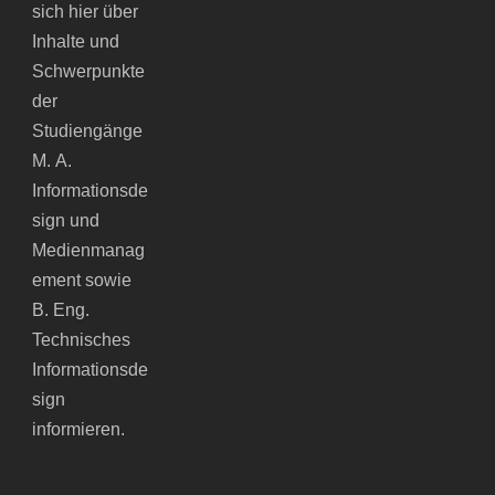
sich hier über
Inhalte und
Schwerpunkte
der
Studiengänge
M. A.
Informationsde
sign und
Medienmanag
ement sowie
B. Eng.
Technisches
Informationsde
sign
informieren.