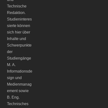
Technische
Redaktion.
Studieninteres
sierte können
sich hier über
Inhalte und
Schwerpunkte
der
Studiengänge
M. A.
Informationsde
sign und
Medienmanag
ement sowie
B. Eng.
Technisches