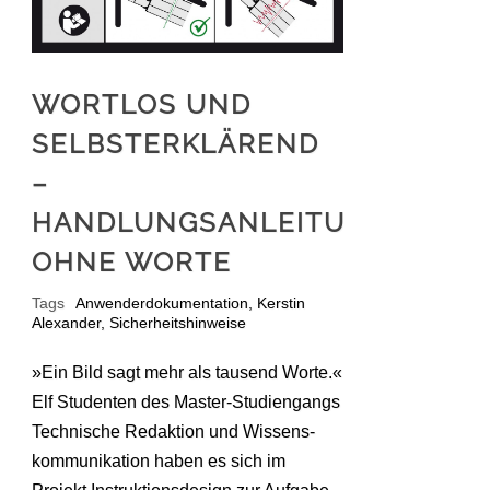
WORTLOS UND
SELBSTERKLÄREND
–
HANDLUNGSANLEITUNGEN
OHNE WORTE
Tags
Anwenderdokumentation
,
Kerstin
Alexander
,
Sicherheitshinweise
»Ein Bild sagt mehr als tausend Worte.«
Elf Studenten des Master-Studiengangs
Technische Redaktion und Wissens­
kommunikation haben es sich im