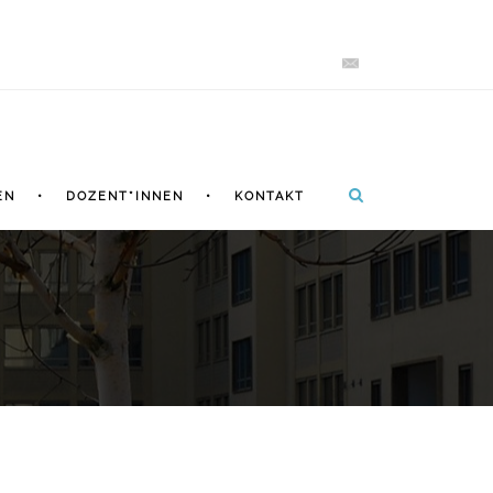
EN
DOZENT*INNEN
KONTAKT