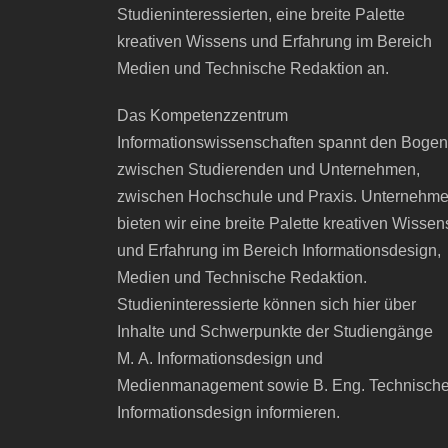
Studieninteressierten, eine breite Palette
kreativen Wissens und Erfahrung im Bereich
Medien und Technische Redaktion an.
Das Kompetenzzentrum
Informationswissenschaften spannt den Bogen
zwischen Studierenden und Unternehmen,
zwischen Hochschule und Praxis. Unternehm
bieten wir eine breite Palette kreativen Wissen
und Erfahrung im Bereich Informationsdesign,
Medien und Technische Redaktion.
Studieninteressierte können sich hier über
Inhalte und Schwerpunkte der Studiengänge
M. A. Informationsdesign und
Medienmanagement sowie B. Eng. Technisch
Informationsdesign informieren.