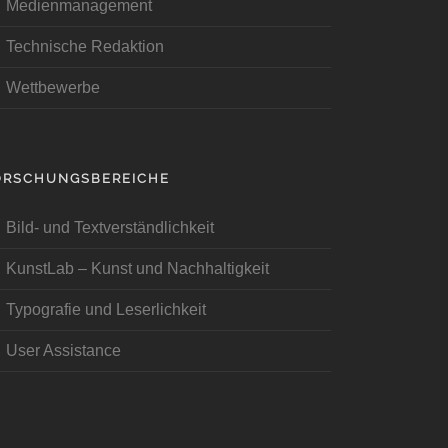
Medienmanagement
Technische Redaktion
Wettbewerbe
ORSCHUNGSBEREICHE
Bild- und Textverständlichkeit
KunstLab – Kunst und Nachhaltigkeit
Typografie und Leserlichkeit
User Assistance