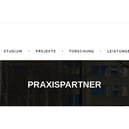
STUDIUM
PROJEKTE
FORSCHUNG
LEISTUNG
PRAXISPARTNER