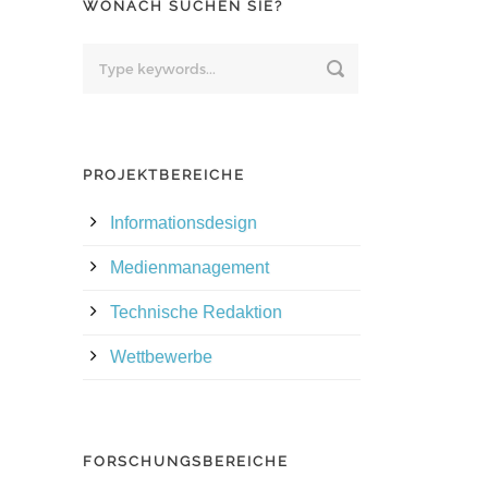
WONACH SUCHEN SIE?
PROJEKTBEREICHE
Informationsdesign
Medienmanagement
Technische Redaktion
Wettbewerbe
FORSCHUNGSBEREICHE