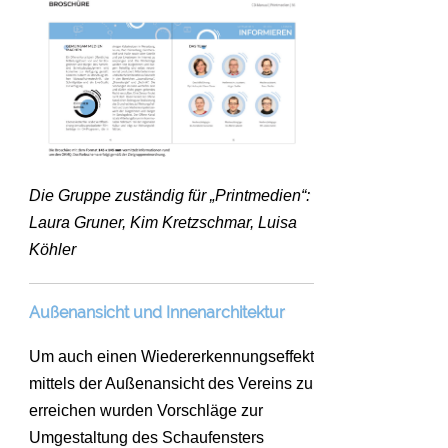
Die Gruppe zuständig für „Printmedien“:
Laura Gruner, Kim Kretzschmar, Luisa
Köhler
Außenansicht und Innenarchitektur
Um auch einen Wiedererkennungseffekt
mittels der Außenansicht des Vereins zu
erreichen wurden Vorschläge zur
Umgestaltung des Schaufensters