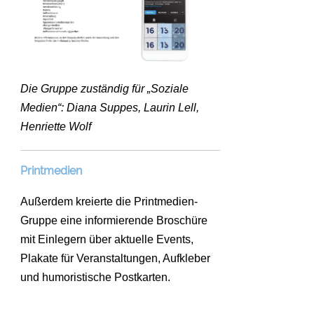
Die Gruppe zuständig für „Soziale
Medien“: Diana Suppes, Laurin Lell,
Henriette Wolf
Printmedien
Außerdem kreierte die Printmedien-
Gruppe eine informierende Broschüre
mit Einlegern über aktuelle Events,
Plakate für Veranstaltungen, Aufkleber
und humoristische Postkarten.