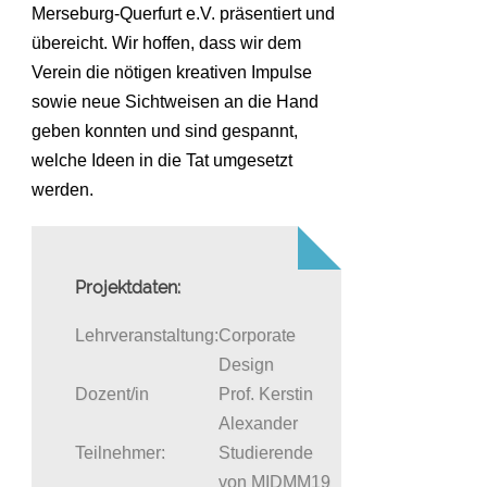
Merseburg-Querfurt e.V. präsentiert und
übereicht. Wir hoffen, dass wir dem
Verein die nötigen kreativen Impulse
sowie neue Sichtweisen an die Hand
geben konnten und sind gespannt,
welche Ideen in die Tat umgesetzt
werden.
Projektdaten:
Lehrveranstaltung:
Corporate
Design
Dozent/in
Prof. Kerstin
Alexander
Teilnehmer:
Studierende
von MIDMM19