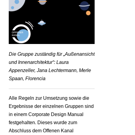
Die Gruppe zuständig für „Außenansicht
und Innenarchitektur“: Laura
Appenzeller, Jana Lechtermann, Merle
Spaan, Florencia
Alle Regeln zur Umsetzung sowie die
Ergebnisse der einzelnen Gruppen sind
in einem Corporate Design Manual
festgehalten. Dieses wurde zum
Abschluss dem Offenen Kanal