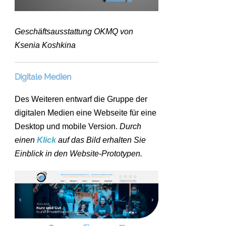
Geschäftsausstattung OKMQ von
Ksenia Koshkina
Digitale Medien
Des Weiteren entwarf die Gruppe der
digitalen Medien eine Webseite für eine
Desktop und mobile Version.
Durch
einen
Klick
auf das Bild erhalten Sie
Einblick in den Website-Prototypen.