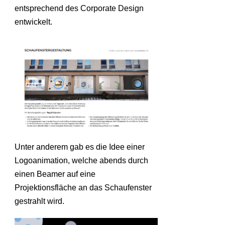
entsprechend des Corporate Design
entwickelt.
Unter anderem gab es die Idee einer
Logoanimation, welche abends durch
einen Beamer auf eine
Projektionsfläche an das Schaufenster
gestrahlt wird.