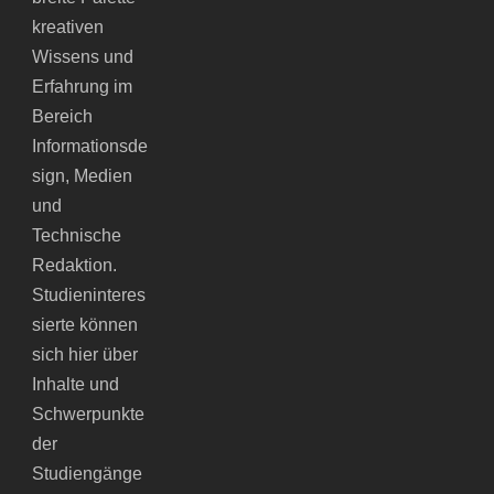
kreativen
Wissens und
Erfahrung im
Bereich
Informationsde
sign, Medien
und
Technische
Redaktion.
Studieninteres
sierte können
sich hier über
Inhalte und
Schwerpunkte
der
Studiengänge