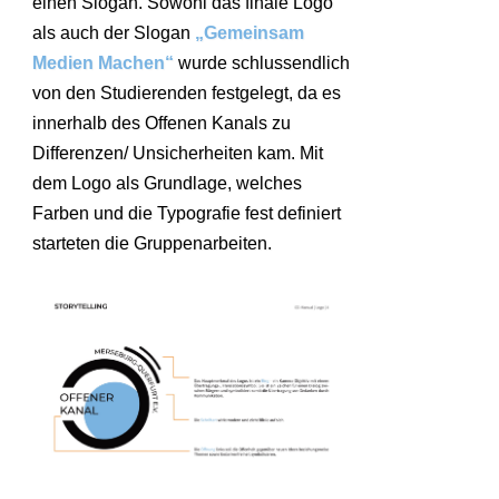
einen Slogan. Sowohl das finale Logo
als auch der Slogan
„Gemeinsam
Medien Machen“
wurde schlussendlich
von den Studierenden festgelegt, da es
innerhalb des Offenen Kanals zu
Differenzen/ Unsicherheiten kam. Mit
dem Logo als Grundlage, welches
Farben und die Typografie fest definiert
starteten die Gruppenarbeiten.