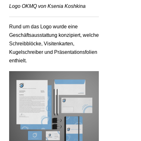
Logo OKMQ von Ksenia Koshkina
Rund um das Logo wurde eine
Geschäftsausstattung konzipiert, welche
Schreibblöcke, Visitenkarten,
Kugelschreiber und Präsentationsfolien
enthielt.