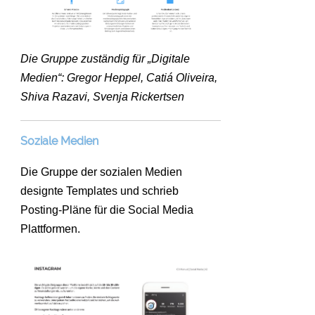
Die Gruppe zuständig für „Digitale
Medien“: Gregor Heppel, Catiá Oliveira,
Shiva Razavi, Svenja Rickertsen
Soziale Medien
Die Gruppe der sozialen Medien
designte Templates und schrieb
Posting-Pläne für die Social Media
Plattformen.