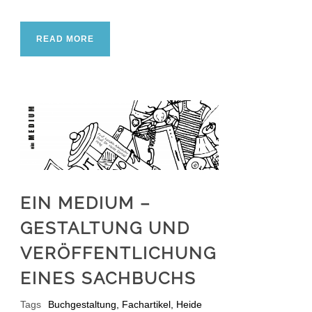
READ MORE
EIN MEDIUM –
GESTALTUNG UND
VERÖFFENTLICHUNG
EINES SACHBUCHS
Tags
Buchgestaltung
,
Fachartikel
,
Heide