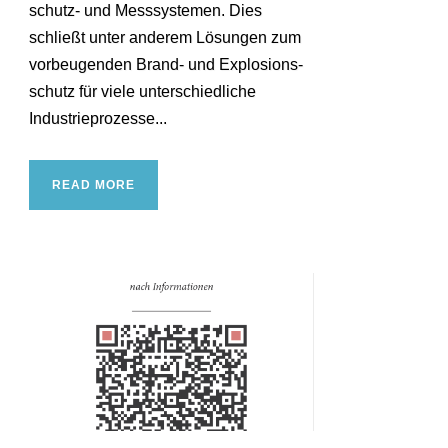
schutz- und Mess­systemen. Dies
schließt unter anderem Lösungen zum
vorbeugenden Brand- und Explosions­
schutz für viele unterschiedliche
Industrie­prozesse...
READ MORE