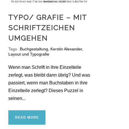
TYPO/ GRAFIE – MIT
SCHRIFTZEICHEN
UMGEHEN
Tags
Buchgestaltung
,
Kerstin Alexander
,
Layout und Typografie
Wenn man Schrift in ihre Einzelteile
zerlegt, was bleibt dann übrig? Und was
passiert, wenn man Buchstaben in ihre
Einzelteile zerlegt? Dieses Puzzel in
seinen...
READ MORE