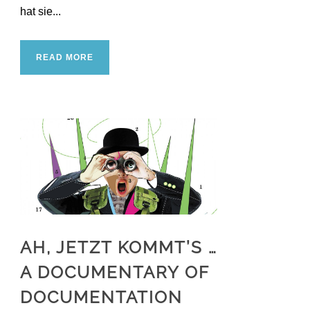
hat sie...
READ MORE
AH, JETZT KOMMT’S …
A DOCUMENTARY OF
DOCUMENTATION