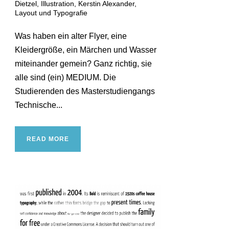
Dietzel
,
Illustration
,
Kerstin Alexander
,
Layout und Typografie
Was haben ein alter Flyer, eine
Kleidergröße, ein Märchen und Wasser
miteinander gemein? Ganz richtig, sie
alle sind (ein) MEDIUM. Die
Studierenden des Masterstudiengangs
Technische...
READ MORE