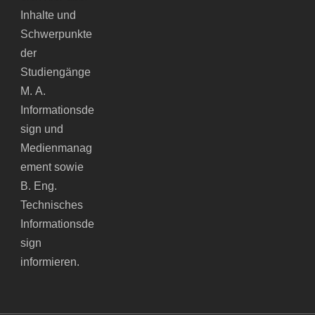
Inhalte und
Schwerpunkte
der
Studiengänge
M. A.
Informationsde
sign und
Medienmanag
ement sowie
B. Eng.
Technisches
Informationsde
sign
informieren.