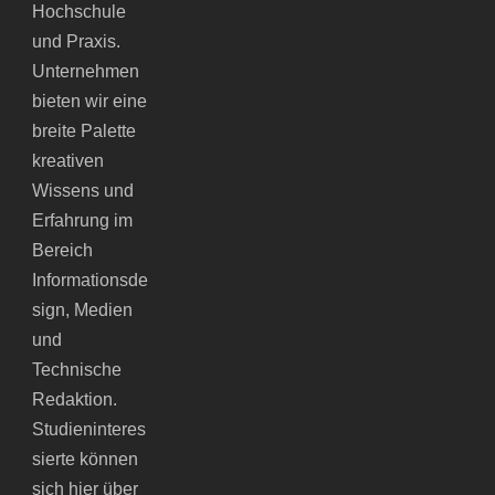
Hochschule
und Praxis.
Unternehmen
bieten wir eine
breite Palette
kreativen
Wissens und
Erfahrung im
Bereich
Informationsde
sign, Medien
und
Technische
Redaktion.
Studieninteres
sierte können
sich hier über