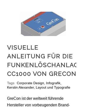
VISUELLE
ANLEITUNG FÜR DIE
FUNKENLÖSCHANLAGE
CC1000 VON GRECON
Tags
Corporate Design
,
Infografik
,
Kerstin Alexander
,
Layout und Typografie
GreCon ist der weltweit führende
Hersteller von vorbeugenden Brand­