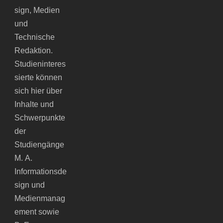
sign, Medien
und
Technische
Redaktion.
Studieninteres
sierte können
sich hier über
Inhalte und
Schwerpunkte
der
Studiengänge
M. A.
Informationsde
sign und
Medienmanag
ement sowie