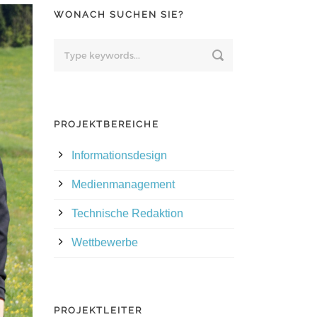
WONACH SUCHEN SIE?
PROJEKTBEREICHE
Informationsdesign
Medienmanagement
Technische Redaktion
Wettbewerbe
PROJEKTLEITER