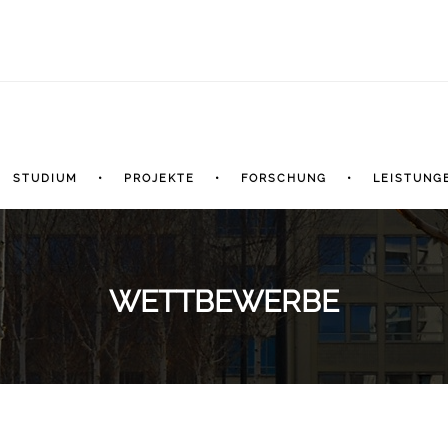
STUDIUM
PROJEKTE
FORSCHUNG
LEISTUNG
WETTBEWERBE