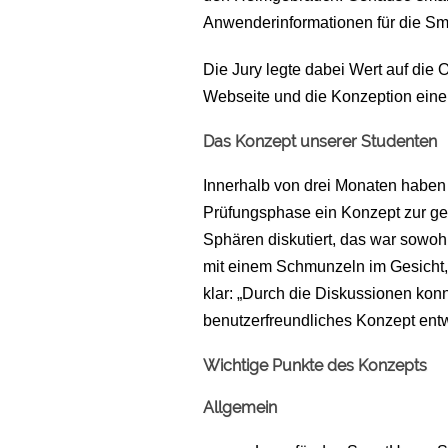
Anwenderinformationen für die Sm
Die Jury legte dabei Wert auf die 
Webseite und die Konzeption eine
Das Konzept unserer Studenten
Innerhalb von drei Monaten haben
Prüfungsphase ein Konzept zur ge
Sphären diskutiert, das war sowohl
mit einem Schmunzeln im Gesicht, a
klar: „Durch die Diskussionen konn
benutzerfreundliches Konzept entw
Wichtige Punkte des Konzepts
Allgemein