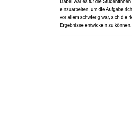
Dabei war es für die Studentinne
einzuarbeiten, um die Aufgabe ric
vor allem schwierig war, sich die 
Ergebnisse entwickeln zu können.