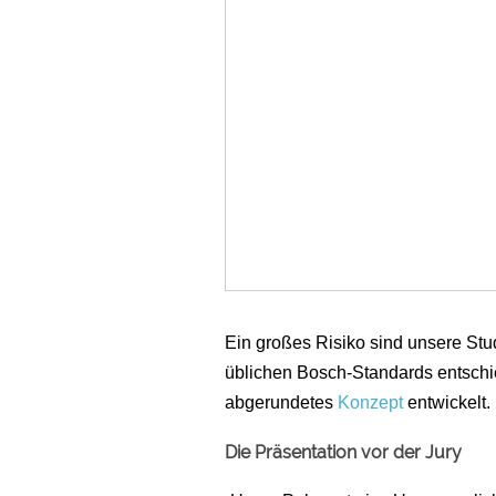
Ein großes Risiko sind unsere Stu
üblichen Bosch-Standards entschi
abgerundetes
Konzept
entwickelt.
Die Präsentation vor der Jury