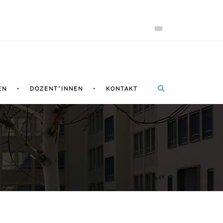
EN
DOZENT*INNEN
KONTAKT