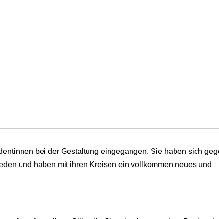
dentinnen bei der Gestaltung eingegangen. Sie haben sich geg
eden und haben mit ihren Kreisen ein vollkommen neues und