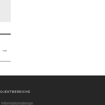
ROJEKTBEREICHE
Informationsdesign