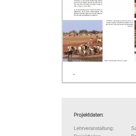
Projektdaten:
Lehrveranstaltung:
Sa