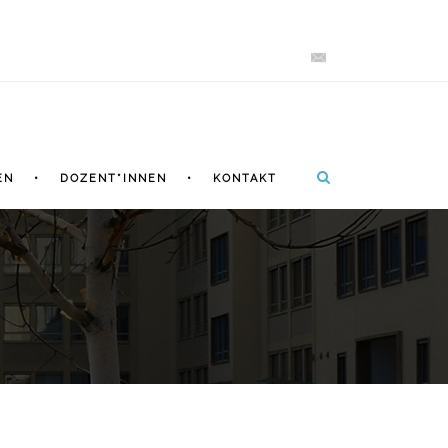
EN
DOZENT*INNEN
KONTAKT