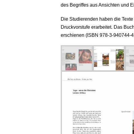
des Begriffes aus Ansichten und E
Die Studierenden haben die Texte ge
Druckvorstufe erarbeitet. Das Bu
erschienen (ISBN 978-3-940744-4