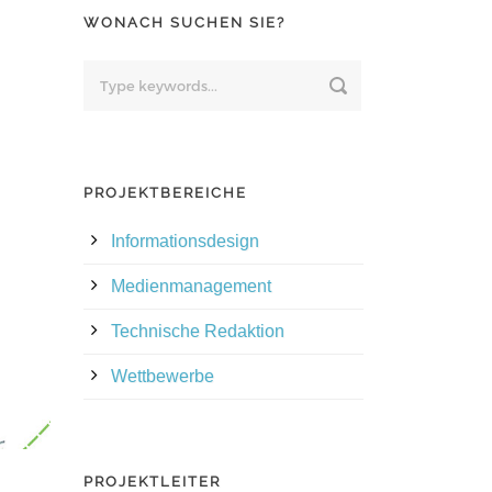
WONACH SUCHEN SIE?
PROJEKTBEREICHE
Informationsdesign
Medienmanagement
Technische Redaktion
Wettbewerbe
PROJEKTLEITER