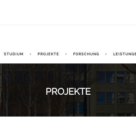
STUDIUM
PROJEKTE
FORSCHUNG
LEISTUNG
PROJEKTE