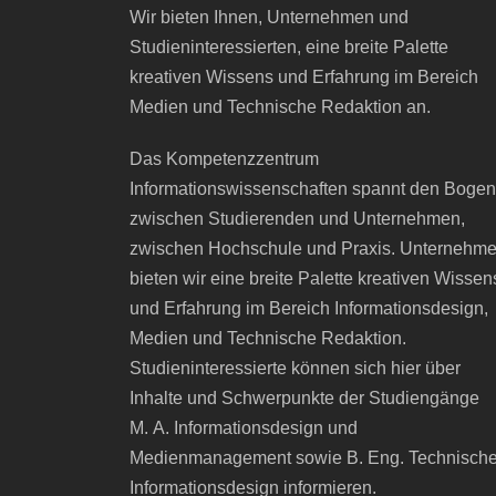
Wir bieten Ihnen, Unternehmen und
Studieninteressierten, eine breite Palette
kreativen Wissens und Erfahrung im Bereich
Medien und Technische Redaktion an.
Das Kompetenzzentrum
Informationswissenschaften spannt den Bogen
zwischen Studierenden und Unternehmen,
zwischen Hochschule und Praxis. Unternehm
bieten wir eine breite Palette kreativen Wissen
und Erfahrung im Bereich Informationsdesign,
Medien und Technische Redaktion.
Studieninteressierte können sich hier über
Inhalte und Schwerpunkte der Studiengänge
M. A. Informationsdesign und
Medienmanagement sowie B. Eng. Technisch
Informationsdesign informieren.