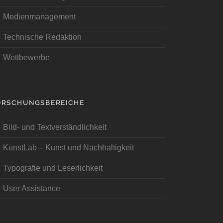
Medienmanagement
Technische Redaktion
Wettbewerbe
ORSCHUNGSBEREICHE
Bild- und Textverständlichkeit
KunstLab – Kunst und Nachhaltigkeit
Typografie und Leserlichkeit
User Assistance