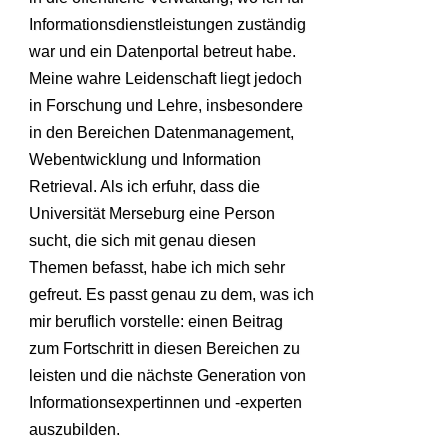
Informationsdienstleistungen zuständig
war und ein Datenportal betreut habe.
Meine wahre Leidenschaft liegt jedoch
in Forschung und Lehre, insbesondere
in den Bereichen Datenmanagement,
Webentwicklung und Information
Retrieval. Als ich erfuhr, dass die
Universität Merseburg eine Person
sucht, die sich mit genau diesen
Themen befasst, habe ich mich sehr
gefreut. Es passt genau zu dem, was ich
mir beruflich vorstelle: einen Beitrag
zum Fortschritt in diesen Bereichen zu
leisten und die nächste Generation von
Informationsexpertinnen und -experten
auszubilden.