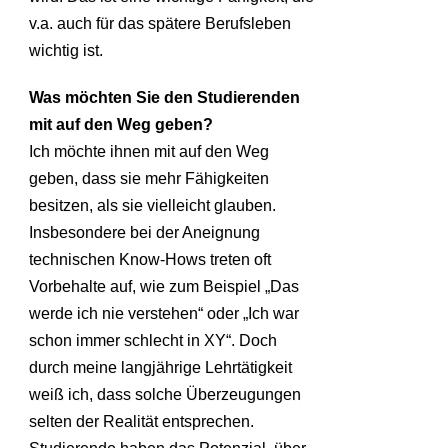
v.a. auch für das spätere Berufsleben
wichtig ist.
Was möchten Sie den Studierenden
mit auf den Weg geben?
Ich möchte ihnen mit auf den Weg
geben, dass sie mehr Fähigkeiten
besitzen, als sie vielleicht glauben.
Insbesondere bei der Aneignung
technischen Know-Hows treten oft
Vorbehalte auf, wie zum Beispiel „Das
werde ich nie verstehen“ oder „Ich war
schon immer schlecht in XY“. Doch
durch meine langjährige Lehrtätigkeit
weiß ich, dass solche Überzeugungen
selten der Realität entsprechen.