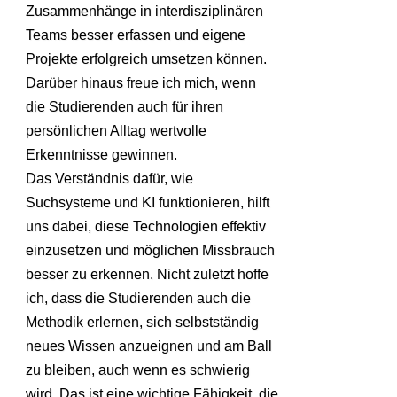
Zusammenhänge in interdisziplinären
Teams besser erfassen und eigene
Projekte erfolgreich umsetzen können.
Darüber hinaus freue ich mich, wenn
die Studierenden auch für ihren
persönlichen Alltag wertvolle
Erkenntnisse gewinnen.
Das Verständnis dafür, wie
Suchsysteme und KI funktionieren, hilft
uns dabei, diese Technologien effektiv
einzusetzen und möglichen Missbrauch
besser zu erkennen. Nicht zuletzt hoffe
ich, dass die Studierenden auch die
Methodik erlernen, sich selbstständig
neues Wissen anzueignen und am Ball
zu bleiben, auch wenn es schwierig
wird. Das ist eine wichtige Fähigkeit, die