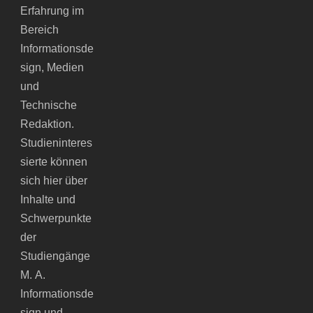
Erfahrung im
Bereich
Informationsde
sign, Medien
und
Technische
Redaktion.
Studieninteres
sierte können
sich hier über
Inhalte und
Schwerpunkte
der
Studiengänge
M. A.
Informationsde
sign und