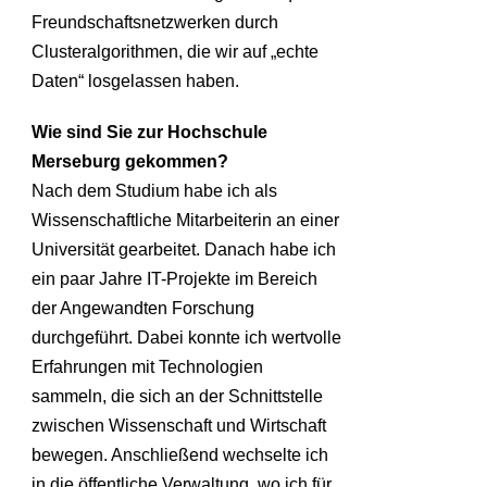
Freundschaftsnetzwerken durch
Clusteralgorithmen, die wir auf „echte
Daten“ losgelassen haben.
Wie sind Sie zur Hochschule
Merseburg gekommen?
Nach dem Studium habe ich als
Wissenschaftliche Mitarbeiterin an einer
Universität gearbeitet. Danach habe ich
ein paar Jahre IT-Projekte im Bereich
der Angewandten Forschung
durchgeführt. Dabei konnte ich wertvolle
Erfahrungen mit Technologien
sammeln, die sich an der Schnittstelle
zwischen Wissenschaft und Wirtschaft
bewegen. Anschließend wechselte ich
in die öffentliche Verwaltung, wo ich für