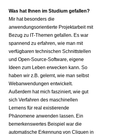
Was hat Ihnen im Studium gefallen?
Mir hat besonders die
anwendungsorientierte Projektarbeit mit
Bezug zu IT-Themen gefallen. Es war
spannend zu erfahren, wie man mit
verfügbaren technischen Schnittstellen
und Open-Source-Software, eigene
Ideen zum Leben erwecken kann. So
haben wir z.B. gelernt, wie man selbst
Webanwendungen entwickelt.
Außerdem hat mich fasziniert, wie gut
sich Verfahren des maschinellen
Lernens für real existierende
Phänomene anwenden lassen. Ein
bemerkenswertes Beispiel war die
automatische Erkennung von Cliquen in