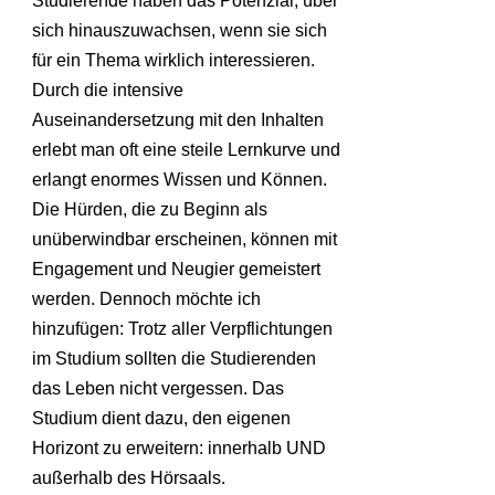
Studierende haben das Potenzial, über
sich hinauszuwachsen, wenn sie sich
für ein Thema wirklich interessieren.
Durch die intensive
Auseinandersetzung mit den Inhalten
erlebt man oft eine steile Lernkurve und
erlangt enormes Wissen und Können.
Die Hürden, die zu Beginn als
unüberwindbar erscheinen, können mit
Engagement und Neugier gemeistert
werden. Dennoch möchte ich
hinzufügen: Trotz aller Verpflichtungen
im Studium sollten die Studierenden
das Leben nicht vergessen. Das
Studium dient dazu, den eigenen
Horizont zu erweitern: innerhalb UND
außerhalb des Hörsaals.