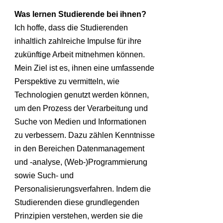
Was lernen Studierende bei ihnen?
Ich hoffe, dass die Studierenden
inhaltlich zahlreiche Impulse für ihre
zukünftige Arbeit mitnehmen können.
Mein Ziel ist es, ihnen eine umfassende
Perspektive zu vermitteln, wie
Technologien genutzt werden können,
um den Prozess der Verarbeitung und
Suche von Medien und Informationen
zu verbessern. Dazu zählen Kenntnisse
in den Bereichen Datenmanagement
und -analyse, (Web-)Programmierung
sowie Such- und
Personalisierungsverfahren. Indem die
Studierenden diese grundlegenden
Prinzipien verstehen, werden sie die