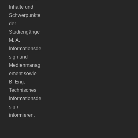
Inhalte und
Schwerpunkte
der
Studiengänge
M. A.
Informationsde
sign und
Medienmanag
ement sowie
B. Eng.
Technisches
Informationsde
sign
informieren.