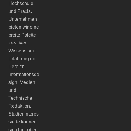
Hochschule
und Praxis.
Unternehmen
bieten wir eine
breite Palette
kreativen
Wissens und
Erfahrung im
Bereich
Informationsde
sign, Medien
und
Technische
Redaktion.
Studieninteres
sierte können
sich hier über