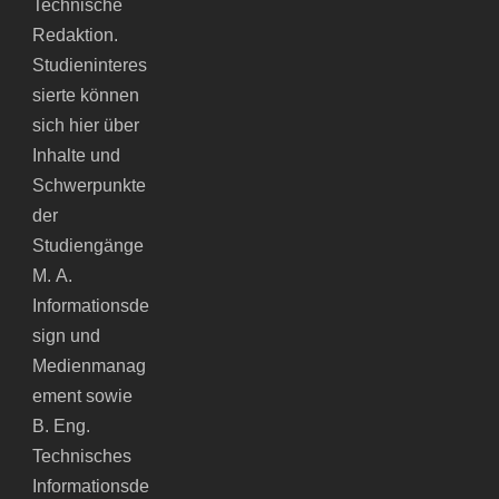
Technische
Redaktion.
Studieninteres
sierte können
sich hier über
Inhalte und
Schwerpunkte
der
Studiengänge
M. A.
Informationsde
sign und
Medienmanag
ement sowie
B. Eng.
Technisches
Informationsde