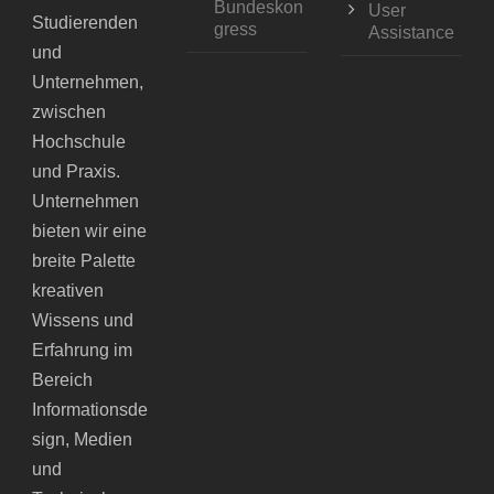
Bundeskon
User
Studierenden
gress
Assistance
und
Unternehmen,
zwischen
Hochschule
und Praxis.
Unternehmen
bieten wir eine
breite Palette
kreativen
Wissens und
Erfahrung im
Bereich
Informationsde
sign, Medien
und