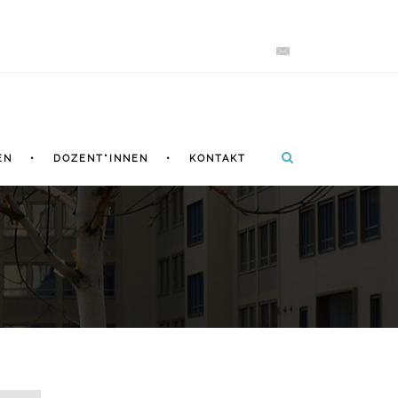
EN
DOZENT*INNEN
KONTAKT