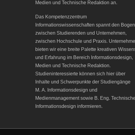
Medien und Technische Redaktion an.
Das Kompetenzzentrum
Informationswissenschaften spannt den Bogen
zwischen Studierenden und Unternehmen,
zwischen Hochschule und Praxis. Unternehm
bieten wir eine breite Palette kreativen Wissen
und Erfahrung im Bereich Informationsdesign,
Medien und Technische Redaktion.
Studieninteressierte können sich hier über
Inhalte und Schwerpunkte der Studiengänge
M. A. Informationsdesign und
Medienmanagement sowie B. Eng. Technisch
Informationsdesign informieren.