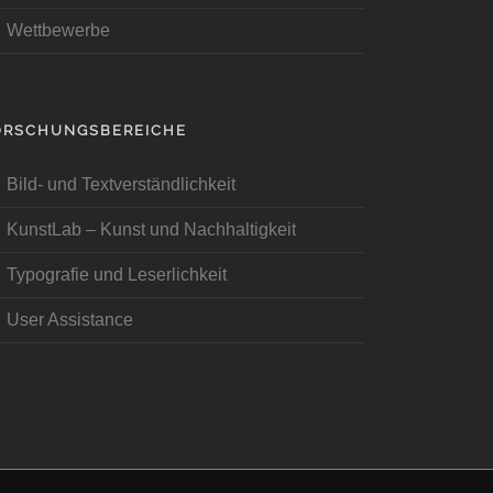
Wettbewerbe
ORSCHUNGSBEREICHE
Bild- und Textverständlichkeit
KunstLab – Kunst und Nachhaltigkeit
Typografie und Leserlichkeit
User Assistance