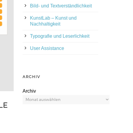
Bild- und Textverständlichkeit
KunstLab – Kunst und
Nachhaltigkeit
Typografie und Leserlichkeit
User Assistance
ARCHIV
Archiv
LE