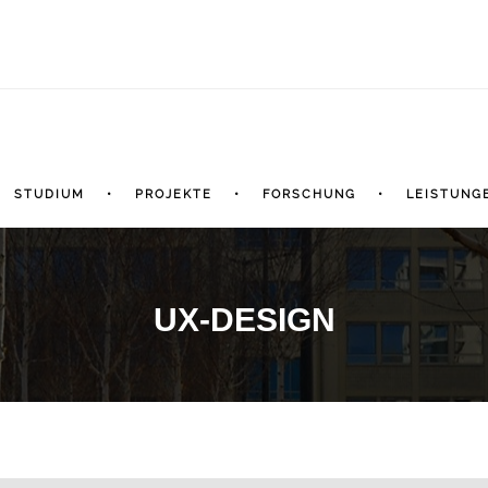
STUDIUM
PROJEKTE
FORSCHUNG
LEISTUNG
UX-DESIGN