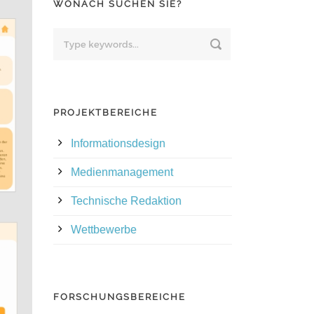
WONACH SUCHEN SIE?
PROJEKTBEREICHE
Informationsdesign
Medienmanagement
Technische Redaktion
Wettbewerbe
FORSCHUNGSBEREICHE