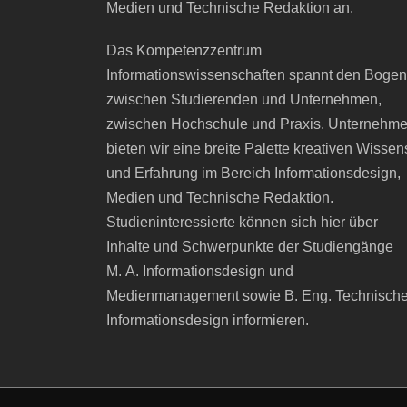
Medien und Technische Redaktion an.
Das Kompetenzzentrum
Informationswissenschaften spannt den Bogen
zwischen Studierenden und Unternehmen,
zwischen Hochschule und Praxis. Unternehm
bieten wir eine breite Palette kreativen Wissen
und Erfahrung im Bereich Informationsdesign,
Medien und Technische Redaktion.
Studieninteressierte können sich hier über
Inhalte und Schwerpunkte der Studiengänge
M. A. Informationsdesign und
Medienmanagement sowie B. Eng. Technisch
Informationsdesign informieren.