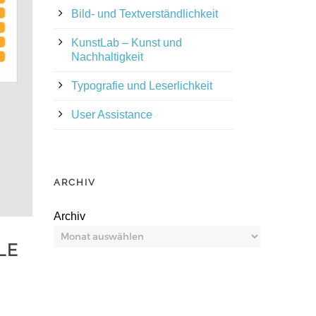
Bild- und Textverständlichkeit
KunstLab – Kunst und
Nachhaltigkeit
Typografie und Leserlichkeit
User Assistance
ARCHIV
Archiv
LE