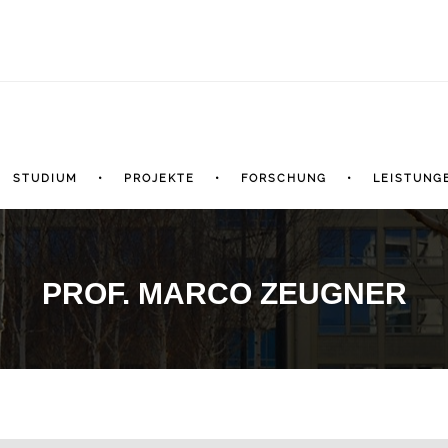
STUDIUM
PROJEKTE
FORSCHUNG
LEISTUNG
PROF. MARCO ZEUGNER