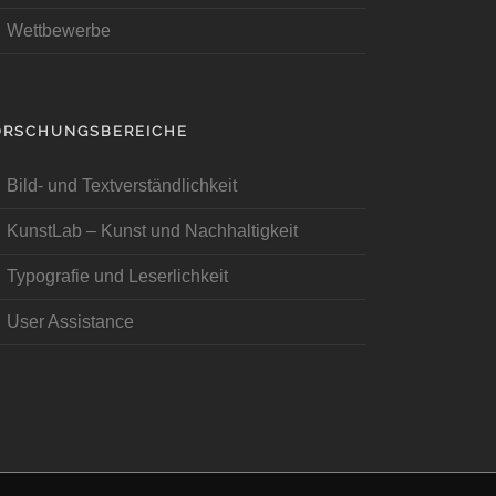
Wettbewerbe
ORSCHUNGSBEREICHE
Bild- und Textverständlichkeit
KunstLab – Kunst und Nachhaltigkeit
Typografie und Leserlichkeit
User Assistance