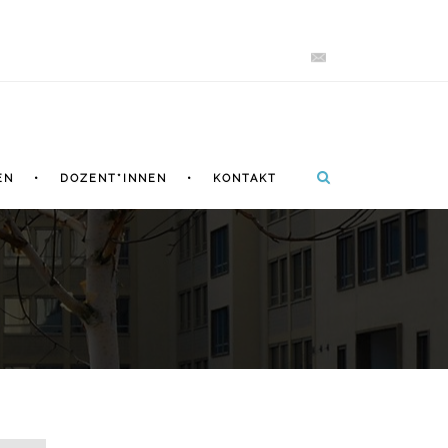
EN
DOZENT*INNEN
KONTAKT