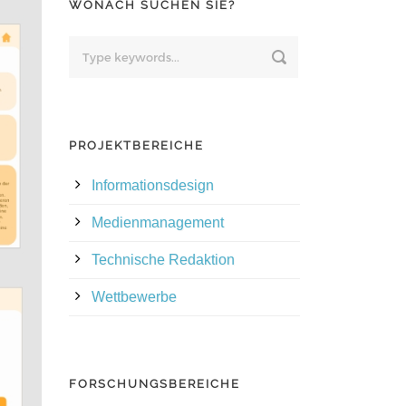
WONACH SUCHEN SIE?
PROJEKTBEREICHE
Informationsdesign
Medienmanagement
Technische Redaktion
Wettbewerbe
FORSCHUNGSBEREICHE