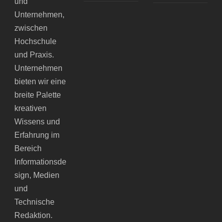
und
Unternehmen,
zwischen
Hochschule
und Praxis.
Unternehmen
bieten wir eine
breite Palette
kreativen
Wissens und
Erfahrung im
Bereich
Informationsde
sign, Medien
und
Technische
Redaktion.