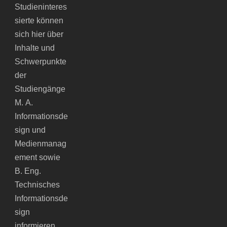
Studieninteres
sierte können
sich hier über
Inhalte und
Schwerpunkte
der
Studiengänge
M. A.
Informationsde
sign und
Medienmanag
ement sowie
B. Eng.
Technisches
Informationsde
sign
informieren.