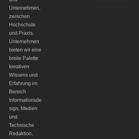
Unternehmen,
zwischen
Hochschule
und Praxis.
Unternehmen
bieten wir eine
breite Palette
kreativen
Wissens und
Erfahrung im
Bereich
Informationsde
sign, Medien
und
Technische
Redaktion.