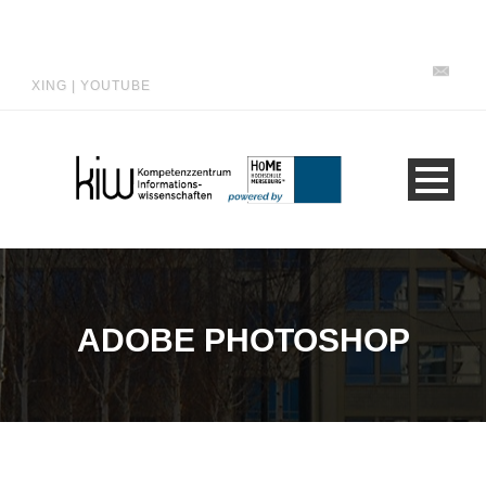
XING
|
YOUTUBE
ADOBE PHOTOSHOP