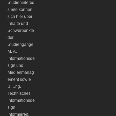
Studieninteres
sierte können
sich hier über
Inhalte und
Schwerpunkte
der
Studiengänge
M. A.
Informationsde
sign und
Medienmanag
ement sowie
B. Eng.
Technisches
Informationsde
sign
informieren.