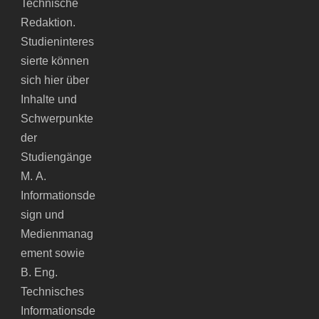
Technische
Redaktion.
Studieninteres
sierte können
sich hier über
Inhalte und
Schwerpunkte
der
Studiengänge
M. A.
Informationsde
sign und
Medienmanag
ement sowie
B. Eng.
Technisches
Informationsde