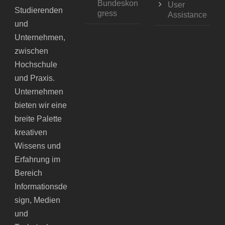
Bundeskon
User
Studierenden
gress
Assistance
und
Unternehmen,
zwischen
Hochschule
und Praxis.
Unternehmen
bieten wir eine
breite Palette
kreativen
Wissens und
Erfahrung im
Bereich
Informationsde
sign, Medien
und