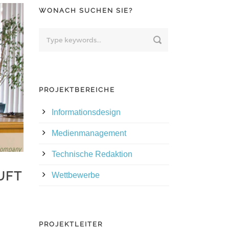
WONACH SUCHEN SIE?
PROJEKTBEREICHE
Informationsdesign
Medienmanagement
Technische Redaktion
UFT
Wettbewerbe
PROJEKTLEITER