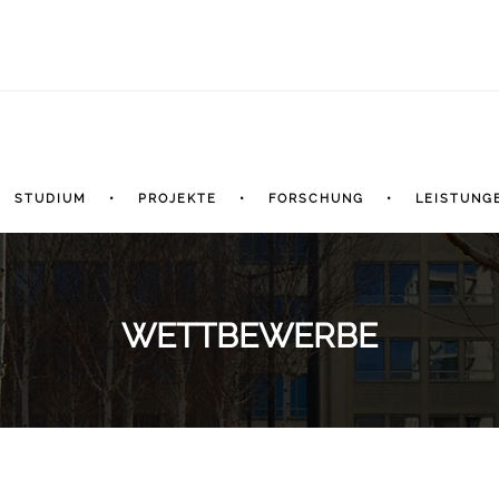
STUDIUM
PROJEKTE
FORSCHUNG
LEISTUNG
WETTBEWERBE