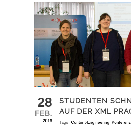
28
STUDENTEN SCH
AUF DER XML PRA
FEB.
2016
Tags
Content-Engineering
,
Konferenz