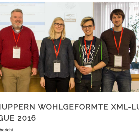
NUPPERN WOHLGEFORMTE XML-L
GUE 2016
bericht