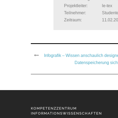
Projektleiter:
le-tex
Teilnehmer:
Student
Zeitraum:
11.02.2
Infografik – Wissen anschaulich design
Datenspeicherung sich
KOMPETENZZENTRUM
INFORMATIONSWISSENSCHAFTEN