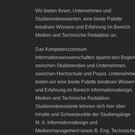
Wir bieten Ihnen, Unternehmen und
Studieninteressierten, eine breite Palette
kreativen Wissens und Erfahrung im Bereich
Medien und Technische Redaktion an.
Das Kompetenzzentrum
Informationswissenschaften spannt den Bogen
zwischen Studierenden und Unternehmen,
zwischen Hochschule und Praxis. Unternehm
bieten wir eine breite Palette kreativen Wissen
und Erfahrung im Bereich Informationsdesign,
Medien und Technische Redaktion.
Studieninteressierte können sich hier über
Inhalte und Schwerpunkte der Studiengänge
M. A. Informationsdesign und
Medienmanagement sowie B. Eng. Technisch