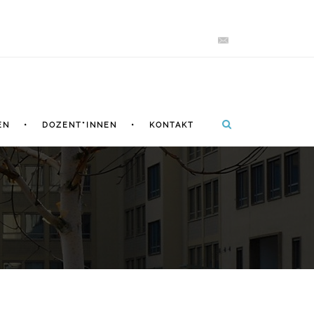
EN
DOZENT*INNEN
KONTAKT