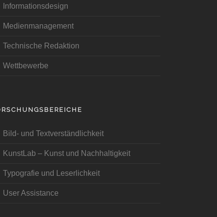
Informationsdesign
Medienmanagement
Technische Redaktion
Wettbewerbe
ORSCHUNGSBEREICHE
Bild- und Textverständlichkeit
KunstLab – Kunst und Nachhaltigkeit
Typografie und Leserlichkeit
User Assistance