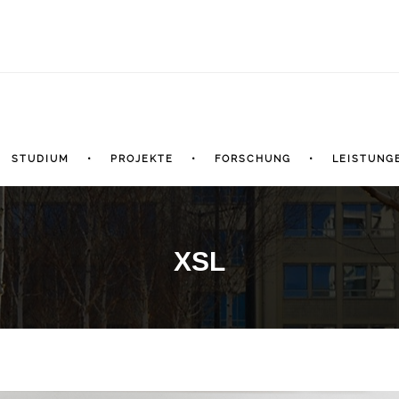
STUDIUM
PROJEKTE
FORSCHUNG
LEISTUNG
XSL