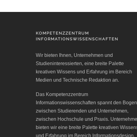
KOMPETENZZENTRUM
INFORMATIONSWISSENSCHAFTEN
Wir bieten Ihnen, Unternehmen und
Studieninteressierten, eine breite Palette
kreativen Wissens und Erfahrung im Bereich
Medien und Technische Redaktion an.
Das Kompetenzzentrum
Informationswissenschaften spannt den Bogen
zwischen Studierenden und Unternehmen,
zwischen Hochschule und Praxis. Unternehm
bieten wir eine breite Palette kreativen Wissen
und Erfahrung im Bereich Informationsdesign,