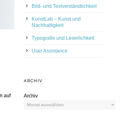
Bild- und Textverständlichkeit
KunstLab – Kunst und
Nachhaltigkeit
Typografie und Leserlichkeit
User Assistance
ARCHIV
n auf
Archiv