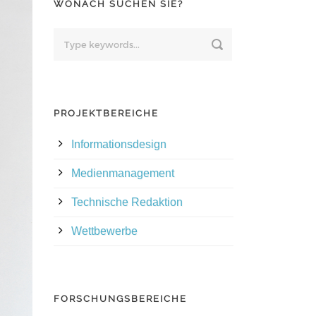
WONACH SUCHEN SIE?
PROJEKTBEREICHE
Informationsdesign
Medienmanagement
Technische Redaktion
Wettbewerbe
FORSCHUNGSBEREICHE