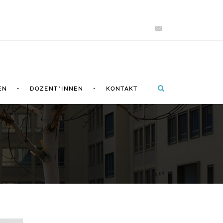
EN
DOZENT*INNEN
KONTAKT