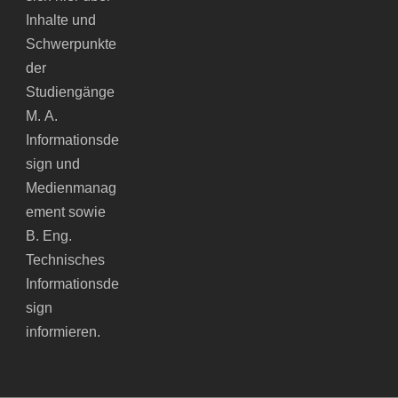
Inhalte und
Schwerpunkte
der
Studiengänge
M. A.
Informationsde
sign und
Medienmanag
ement sowie
B. Eng.
Technisches
Informationsde
sign
informieren.