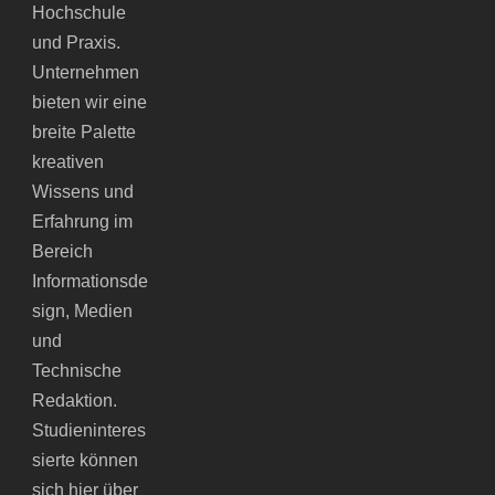
Hochschule
und Praxis.
Unternehmen
bieten wir eine
breite Palette
kreativen
Wissens und
Erfahrung im
Bereich
Informationsde
sign, Medien
und
Technische
Redaktion.
Studieninteres
sierte können
sich hier über