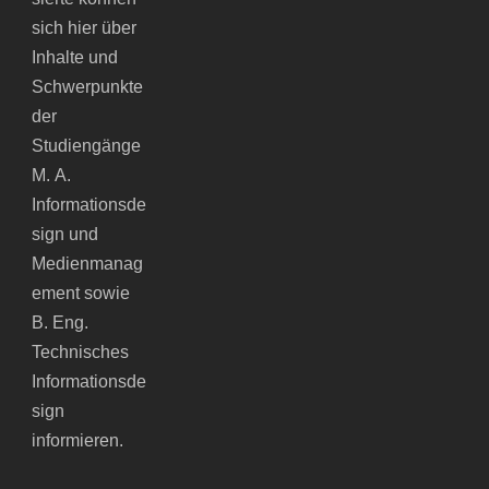
sich hier über
Inhalte und
Schwerpunkte
der
Studiengänge
M. A.
Informationsde
sign und
Medienmanag
ement sowie
B. Eng.
Technisches
Informationsde
sign
informieren.