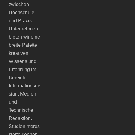
zwischen
Hochschule
und Praxis.
Unternehmen
bieten wir eine
breite Palette
kreativen
Wissens und
Erfahrung im
Bereich
Informationsde
sign, Medien
und
Technische
Redaktion.
Studieninteres
sierte können