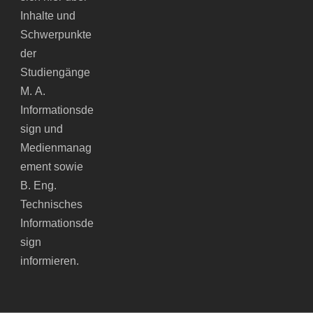
Inhalte und
Schwerpunkte
der
Studiengänge
M. A.
Informationsde
sign und
Medienmanag
ement sowie
B. Eng.
Technisches
Informationsde
sign
informieren.