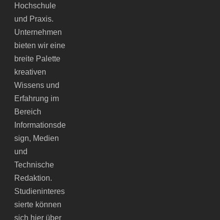
Hochschule
und Praxis.
Unternehmen
bieten wir eine
breite Palette
kreativen
Wissens und
Erfahrung im
Bereich
Informationsde
sign, Medien
und
Technische
Redaktion.
Studieninteres
sierte können
sich hier über