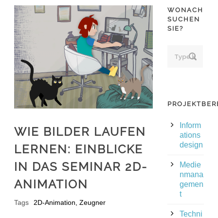
WONACH
SUCHEN
SIE?
PROJEKTBER
Inform
WIE BILDER LAUFEN
ations
design
LERNEN: EINBLICKE
IN DAS SEMINAR 2D-
Medie
nmana
ANIMATION
gemen
t
Tags
2D-Animation
,
Zeugner
Techni