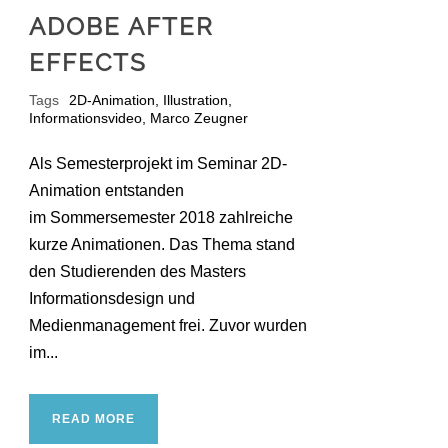
ADOBE AFTER
EFFECTS
Tags
2D-Animation
,
Illustration
,
Informationsvideo
,
Marco Zeugner
Als Semesterprojekt im Seminar 2D-
Animation entstanden
im Sommersemester 2018 zahlreiche
kurze Animationen. Das Thema stand
den Studierenden des Masters
Informationsdesign und
Medienmanagement frei. Zuvor wurden
im...
READ MORE