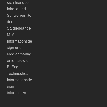
sich hier über
Inhalte und
Schwerpunkte
der
Studiengänge
M. A.
Informationsde
sign und
Medienmanag
ement sowie
B. Eng.
Technisches
Informationsde
sign
informieren.