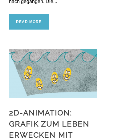
nach gegangen. Die...
READ MORE
2D-ANIMATION:
GRAFIK ZUM LEBEN
ERWECKEN MIT