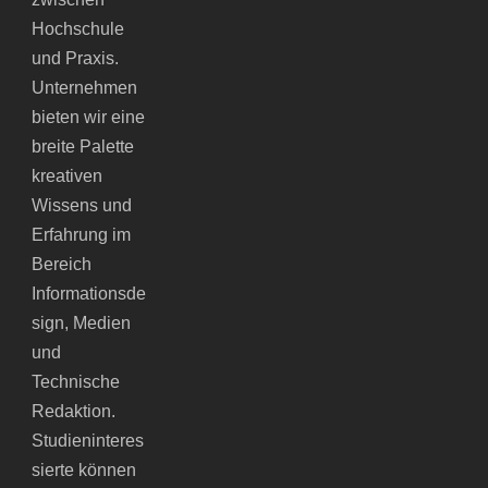
Hochschule
und Praxis.
Unternehmen
bieten wir eine
breite Palette
kreativen
Wissens und
Erfahrung im
Bereich
Informationsde
sign, Medien
und
Technische
Redaktion.
Studieninteres
sierte können