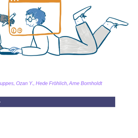
ppes, Ozan Y., Hede Fröhlich, Arne Bornholdt