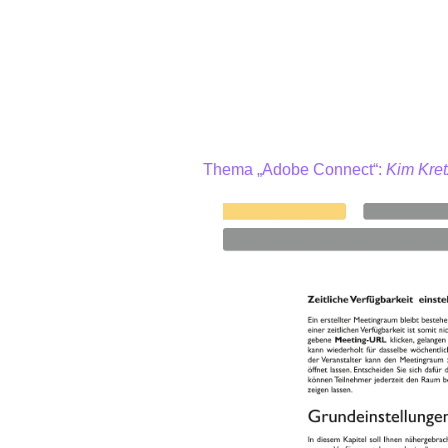
Thema „Adobe Connect“:
Kim Kret