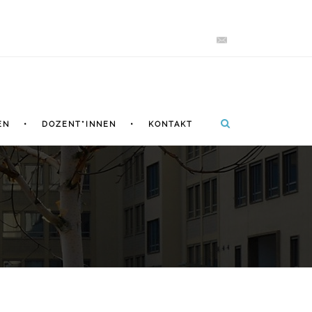
EN
DOZENT*INNEN
KONTAKT