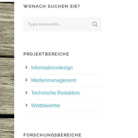
WONACH SUCHEN SIE?
PROJEKTBEREICHE
Informationsdesign
Medienmanagement
Technische Redaktion
Wettbewerbe
FORSCHUNGSBEREICHE