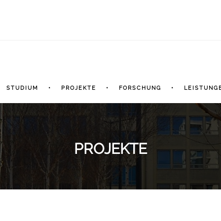
STUDIUM
PROJEKTE
FORSCHUNG
LEISTUNG
PROJEKTE