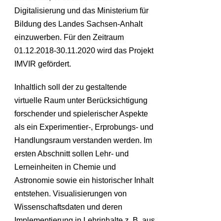
Digitalisierung und das Ministerium für
Bildung des Landes Sachsen-Anhalt
einzuwerben. Für den Zeitraum
01.12.2018-30.11.2020 wird das Projekt
IMVIR gefördert.
Inhaltlich soll der zu gestaltende
virtuelle Raum unter Berücksichtigung
forschender und spielerischer Aspekte
als ein Experimentier-, Erprobungs- und
Handlungsraum verstanden werden. Im
ersten Abschnitt sollen Lehr- und
Lerneinheiten in Chemie und
Astronomie sowie ein historischer Inhalt
entstehen. Visualisierungen von
Wissenschaftsdaten und deren
Implementierung in Lehrinhalte z. B. aus