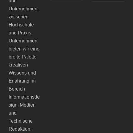
und
Unternehmen,
zwischen
Hochschule
und Praxis.
Unternehmen
bieten wir eine
breite Palette
kreativen
Wissens und
Erfahrung im
Bereich
Informationsde
sign, Medien
und
Technische
Redaktion.