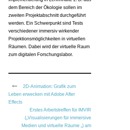
dem Bereich der Ökologie sollen im
zweiten Projektabschnitt durchgeführt
werden. Ein Schwerpunkt sind Tests
verschiedener immersiv wirkender
Projektionsmöglichkeiten in virtuellen
Räumen. Dabei wird der virtuelle Raum
zum digitalen Forschungslabor.
2D-Animation: Grafik zum
Leben erwecken mit Adobe After
Effects
Erstes Arbeitstreffen für IMVIR
(„Visualisierungen für immersive
Medien und virtuelle Räume „) am