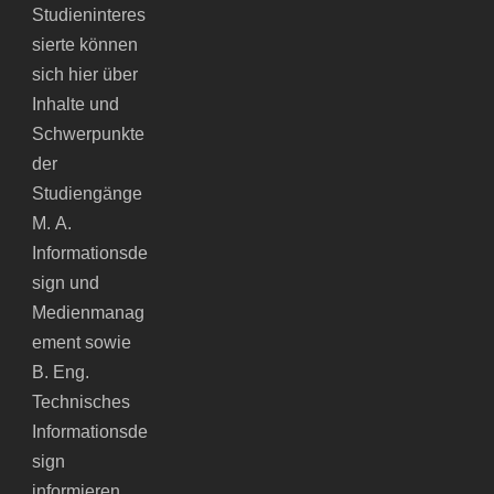
Studieninteres
sierte können
sich hier über
Inhalte und
Schwerpunkte
der
Studiengänge
M. A.
Informationsde
sign und
Medienmanag
ement sowie
B. Eng.
Technisches
Informationsde
sign
informieren.