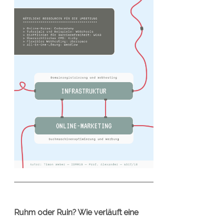
Ruhm oder Ruin? Wie verläuft eine