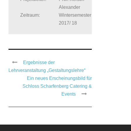
Alexander
Zeitraum:
Wintersemester
2017/ 18
Ergebnisse der
Lehrveranstaltung „Gestaltungslehre“
Ein neues Erscheinungsbild für
Schloss Scharfenberg Catering &
Events