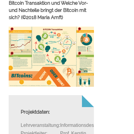
Bitcoin Transaktion und Welche Vor-
und Nachteile bringt der Bitcoin mit
sich? (©2018 Maria Amft)
Projektdaten:
Lehrveranstaltung:
Informationsdesign
Projektleiter:
Prof. Kerstin