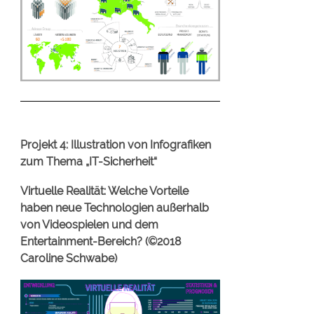
Projekt 4: Illustration von Infografiken
zum Thema „IT-Sicherheit“
Virtuelle Realität: Welche Vorteile
haben neue Technologien außerhalb
von Videospielen und dem
Entertainment-Bereich? (©2018
Caroline Schwabe)