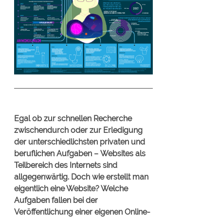
Egal ob zur schnellen Recherche
zwischendurch oder zur Erledigung
der unterschiedlichsten privaten und
beruflichen Aufgaben – Websites als
Teilbereich des Internets sind
allgegenwärtig. Doch wie erstellt man
eigentlich eine Website? Welche
Aufgaben fallen bei der
Veröffentlichung einer eigenen Online-