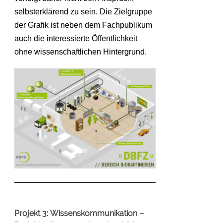
selbsterklärend zu sein. Die Zielgruppe
der Grafik ist neben dem Fachpublikum
auch die interessierte Öffentlichkeit
ohne wissenschaftlichen Hintergrund.
Projekt 3: Wissenskommunikation –