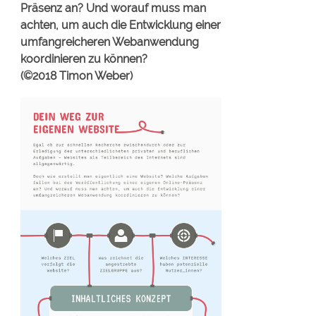
Präsenz an? Und worauf muss man
achten, um auch die Entwicklung einer
umfangreicheren Webanwendung
koordinieren zu können?
(©2018 Timon Weber)