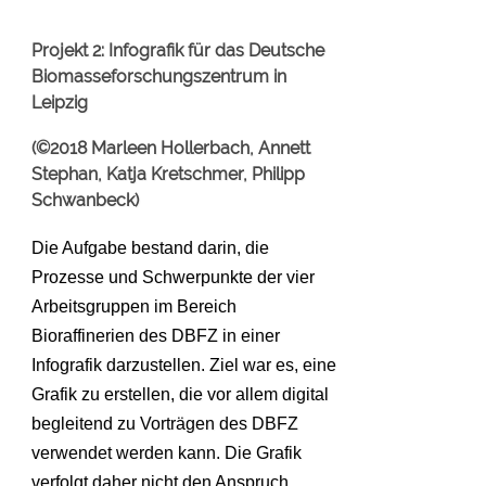
Projekt 2:
Infografik für das
Deutsche
Biomasseforschungszentrum in
Leipzig
(©2018 Marleen Hollerbach, Annett
Stephan, Katja Kretschmer, Philipp
Schwanbeck)
Die Aufgabe bestand darin, die
Prozesse und Schwerpunkte der vier
Arbeitsgruppen im Bereich
Bioraffinerien des DBFZ in einer
Infografik darzustellen. Ziel war es, eine
Grafik zu erstellen, die vor allem digital
begleitend zu Vorträgen des DBFZ
verwendet werden kann. Die Grafik
verfolgt daher nicht den Anspruch,