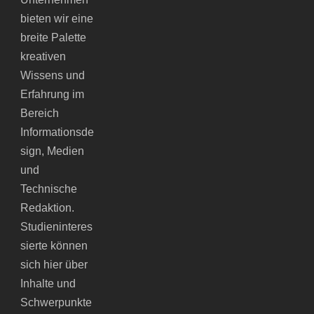
bieten wir eine
breite Palette
kreativen
Wissens und
Erfahrung im
Bereich
Informationsde
sign, Medien
und
Technische
Redaktion.
Studieninteres
sierte können
sich hier über
Inhalte und
Schwerpunkte