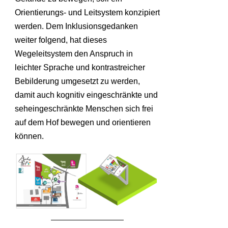
Orientierungs- und Leitsystem konzipiert
werden. Dem Inklusionsgedanken
weiter folgend, hat dieses
Wegeleitsystem den Anspruch in
leichter Sprache und kontrastreicher
Bebilderung umgesetzt zu werden,
damit auch kognitiv eingeschränkte und
seheingeschränkte Menschen sich frei
auf dem Hof bewegen und orientieren
können.