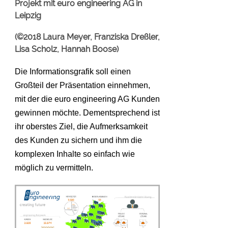
Projekt mit euro engineering AG in
Leipzig
(©2018 Laura Meyer, Franziska Dreßler,
Lisa Scholz, Hannah Boose)
Die Informationsgrafik soll einen
Großteil der Präsentation einnehmen,
mit der die euro engineering AG Kunden
gewinnen möchte. Dementsprechend ist
ihr oberstes Ziel, die Aufmerksamkeit
des Kunden zu sichern und ihm die
komplexen Inhalte so einfach wie
möglich zu vermitteln.