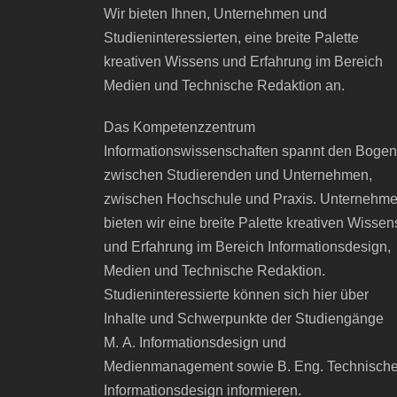
Wir bieten Ihnen, Unternehmen und
Studieninteressierten, eine breite Palette
kreativen Wissens und Erfahrung im Bereich
Medien und Technische Redaktion an.
Das Kompetenzzentrum
Informationswissenschaften spannt den Bogen
zwischen Studierenden und Unternehmen,
zwischen Hochschule und Praxis. Unternehm
bieten wir eine breite Palette kreativen Wissen
und Erfahrung im Bereich Informationsdesign,
Medien und Technische Redaktion.
Studieninteressierte können sich hier über
Inhalte und Schwerpunkte der Studiengänge
M. A. Informationsdesign und
Medienmanagement sowie B. Eng. Technisch
Informationsdesign informieren.