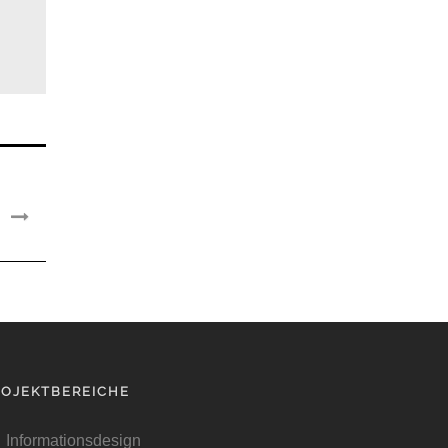
ROJEKTBEREICHE
Informationsdesign