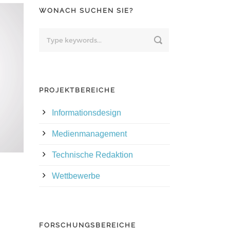
WONACH SUCHEN SIE?
PROJEKTBEREICHE
Informationsdesign
Medienmanagement
Technische Redaktion
Wettbewerbe
FORSCHUNGSBEREICHE