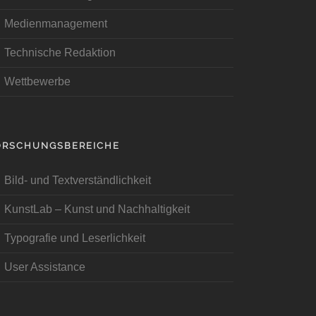
Medienmanagement
Technische Redaktion
Wettbewerbe
ORSCHUNGSBEREICHE
Bild- und Textverständlichkeit
KunstLab – Kunst und Nachhaltigkeit
Typografie und Leserlichkeit
User Assistance