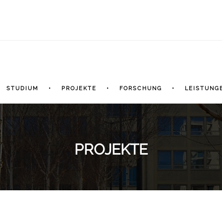
STUDIUM
PROJEKTE
FORSCHUNG
LEISTUNG
PROJEKTE