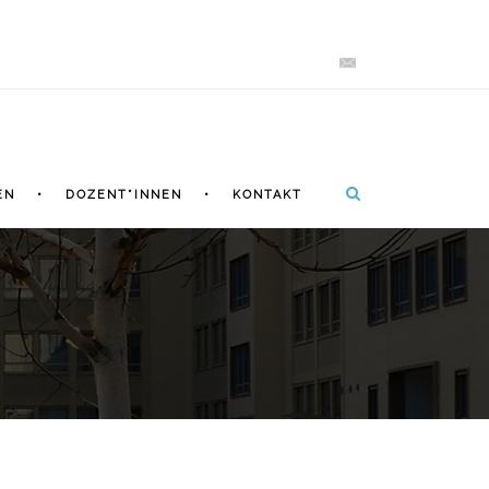
EN
DOZENT*INNEN
KONTAKT